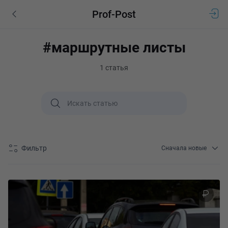
Prof-Post
#маршрутные листы
1 статья
Фильтр
Сначала новые