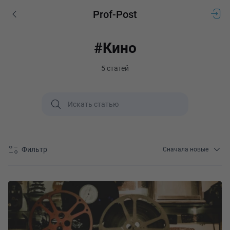
Prof-Post
#Кино
5 статей
Фильтр
Сначала новые