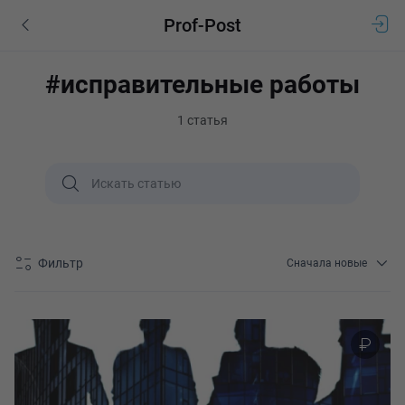
Prof-Post
#исправительные работы
1 статья
Фильтр
Сначала новые