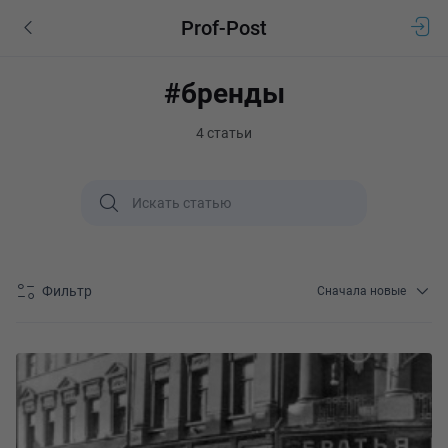
Prof-Post
#бренды
4 статьи
Фильтр
Сначала новые