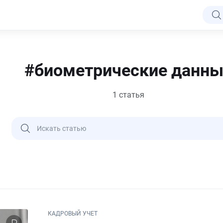
#биометрические данны
1 статья
КАДРОВЫЙ УЧЕТ