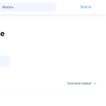
Войти
е
Сначала новые