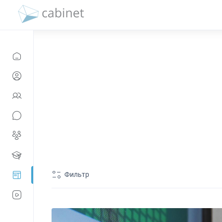
Фильтр