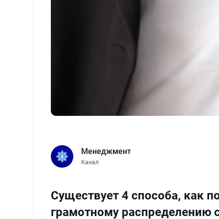
Менеджмент
Канал
Существует 4 способа, как 
грамотному распределению 