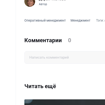
Автор
Оперативный менеджмент
Менеджмент
Тэги:
Комментарии
0
Читать ещё