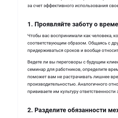
за счет эффективного использования сво
1. Проявляйте заботу о врем
Чтобы вас воспринимали как человека, к
соответствующим образом. Общаясь с дру
придерживаться сроков и вообще относит
Ведете ли вы переговоры с будущим клие
семинар для работников, определите вре
поможет вам не растрачивать лишнее вре
производительностью. Аналогичного отно
прививаете им культуру ответственности 
2. Разделите обязанности м