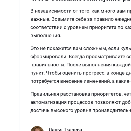
В независимости от того, как много вам п
важные. Возьмите себе за правило ежедн
соответствии с уровнем приоритета по ка
выполнения.
Это не покажется вам сложным, если куль
сформировали. Всегда просматривайте со
правильности. После выполнения каждой
пункт. Чтобы оценить прогресс, в конце д
потребуется внесение изменений, а какие-
Правильная расстановка приоритетов, чет
автоматизация процессов позволяют доби
достичь высокого уровня производительн
Дарья Ткачева