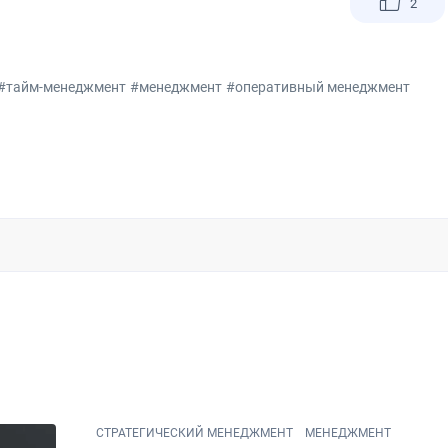
2
#тайм-менеджмент
#менеджмент
#оперативный менеджмент
СТРАТЕГИЧЕСКИЙ МЕНЕДЖМЕНТ
МЕНЕДЖМЕНТ