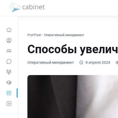
Prof-Post
Оперативный менеджмент
Способы увелич
Оперативный менеджмент
8 апреля 2024