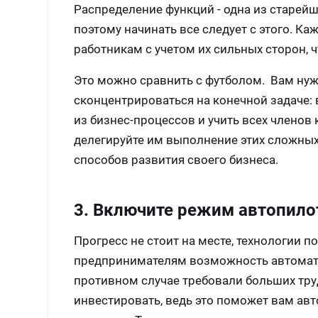
Распределение функций - одна из старейш
поэтому начинать все следует с этого. 
работникам с учетом их сильных сторон, 
Это можно сравнить с футболом. Вам нуж
сконцентрироваться на конечной задаче: 
из бизнес-процессов и учить всех членов
делегируйте им выполнение этих сложных 
способов развития своего бизнеса.
3. Включите режим автопило
Прогресс не стоит на месте, технологии п
предпринимателям возможность автомати
противном случае требовали больших труд
инвестировать, ведь это поможет вам а