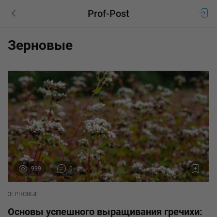
Prof-Post
Зерновые
999
0
ЗЕРНОВЫЕ
Основы успешного выращивания гречихи: