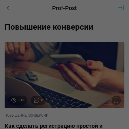
Prof-Post
Повышение конверсии
319
0
ПОВЫШЕНИЕ КОНВЕРСИИ
Как сделать регистрацию простой и