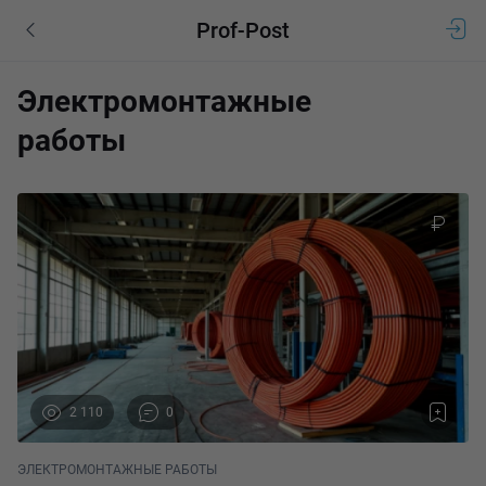
Prof-Post
Электромонтажные
работы
2 110
0
ЭЛЕКТРОМОНТАЖНЫЕ РАБОТЫ