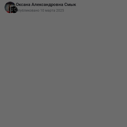
Оксана Александровна Смык
различаться. Существует несколько вид
Опубликовано 10 марта 2025