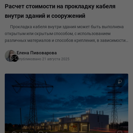
Расчет стоимости на прокладку кабеля
внутри зданий и сооружений
Прокладка кабеля внутри здания может быть выполнена
открытым или скрытым способом, с использованием
различных материалов и способов крепления, в зависимости
от типа здания, условий эксплуатации и требований
Елена Пивоварова
безопасности. Открытая прокладка: Кабели прокл
Опубликовано 21 августа 2025