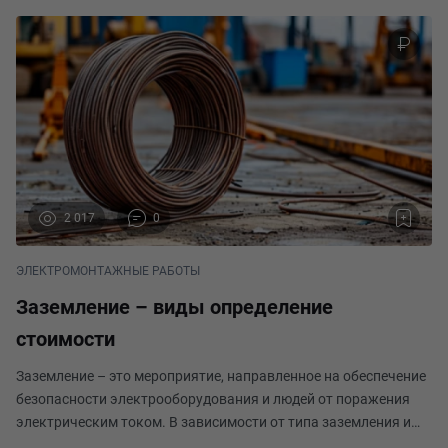
2 017
0
ЭЛЕКТРОМОНТАЖНЫЕ РАБОТЫ
Заземление – виды определение
стоимости
Заземление – это мероприятие, направленное на обеспечение
безопасности электрооборудования и людей от поражения
электрическим током. В зависимости от типа заземления и
его объема работы, стоимость определения в смете может