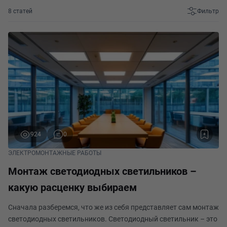
8 статей
Фильтр
924
0
ЭЛЕКТРОМОНТАЖНЫЕ РАБОТЫ
Монтаж светодиодных светильников –
какую расценку выбираем
Сначала разберемся, что же из себя представляет сам монтаж
светодиодных светильников. Светодиодный светильник – это