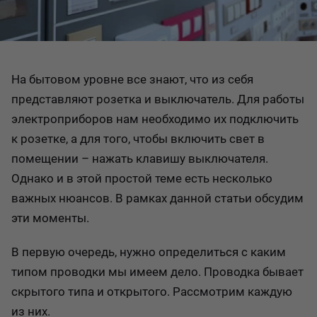
На бытовом уровне все знают, что из себя
представляют розетка и выключатель. Для работы
электроприборов нам необходимо их подключить
к розетке, а для того, чтобы включить свет в
помещении – нажать клавишу выключателя.
Однако и в этой простой теме есть несколько
важных нюансов. В рамках данной статьи обсудим
эти моменты.
В первую очередь, нужно определиться с каким
типом проводки мы имеем дело. Проводка бывает
скрытого типа и открытого. Рассмотрим каждую
из них.