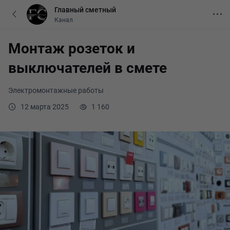
Главный сметный
Канал
Монтаж розеток и
выключателей в смете
Электромонтажные работы
12 марта 2025
1 160