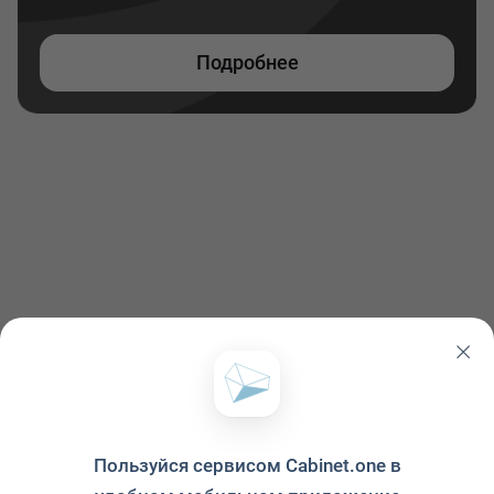
Подробнее
Пользуйся сервисом Cabinet.one в