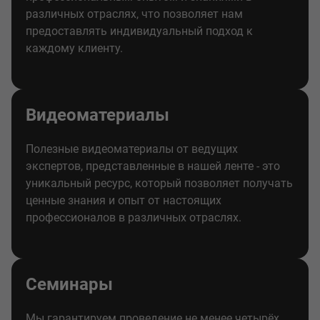
различных отраслях, что позволяет нам
предоставлять индивидуальный подход к
каждому клиенту.
Видеоматериалы
Полезные видеоматериалы от ведущих
экспертов, представленные в нашей ленте - это
уникальный ресурс, который позволяет получать
ценные знания и опыт от настоящих
профессионалов в различных отраслях.
Семинары
Мы гарантируем проведение не менее четырёх