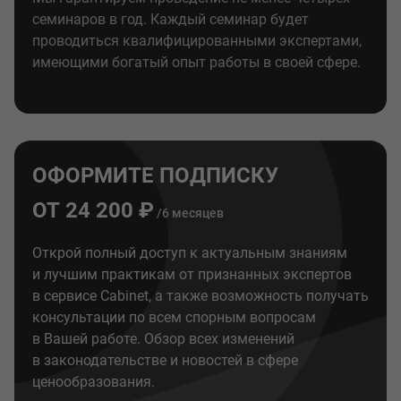
семинаров в год. Каждый семинар будет
проводиться квалифицированными экспертами,
имеющими богатый опыт работы в своей сфере.
ОФОРМИТЕ ПОДПИСКУ
ОТ 24 200 ₽
/6 месяцев
Открой полный доступ к актуальным знаниям
и лучшим практикам от признанных экспертов
в сервисе Cabinet, а также возможность получать
консультации по всем спорным вопросам
в Вашей работе. Обзор всех изменений
в законодательстве и новостей в сфере
ценообразования.