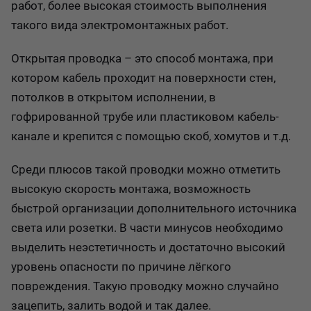
работ, более высокая стоимость выполнения
такого вида электромонтажных работ.
Открытая проводка – это способ монтажа, при
котором кабель проходит на поверхности стен,
потолков в открытом исполнении, в
гофрированной трубе или пластиковом кабель-
канале и крепится с помощью скоб, хомутов и т.д.
Среди плюсов такой проводки можно отметить
высокую скорость монтажа, возможность
быстрой организации дополнительного источника
света или розетки. В части минусов необходимо
выделить неэстетичность и достаточно высокий
уровень опасности по причине лёгкого
повреждения. Такую проводку можно случайно
зацепить, залить водой и так далее.