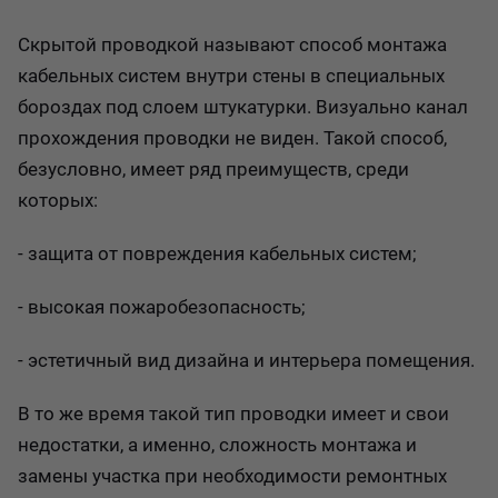
Скрытой проводкой называют способ монтажа
кабельных систем внутри стены в специальных
бороздах под слоем штукатурки. Визуально канал
прохождения проводки не виден. Такой способ,
безусловно, имеет ряд преимуществ, среди
которых:
- защита от повреждения кабельных систем;
- высокая пожаробезопасность;
- эстетичный вид дизайна и интерьера помещения.
В то же время такой тип проводки имеет и свои
недостатки, а именно, сложность монтажа и
замены участка при необходимости ремонтных