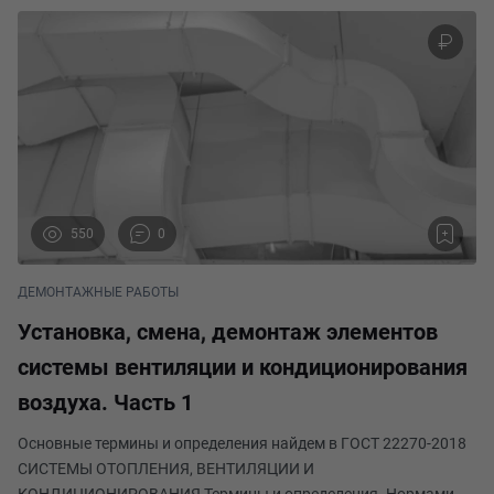
550
0
ДЕМОНТАЖНЫЕ РАБОТЫ
Установка, смена, демонтаж элементов
системы вентиляции и кондиционирования
воздуха. Часть 1
Основные термины и определения найдем в ГОСТ 22270-2018
СИСТЕМЫ ОТОПЛЕНИЯ, ВЕНТИЛЯЦИИ И