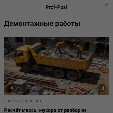
Prof-Post
Демонтажные работы
2 317
0
ДЕМОНТАЖНЫЕ РАБОТЫ
Расчёт массы мусора от разборки