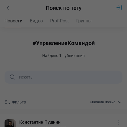
Поиск по тегу
Новости
Видео
Prof-Post
Группы
#УправлениеКомандой
Найдено
1 публикация
Фильтр
Сначала новые
Константин Пушнин