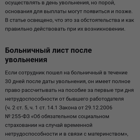
осуществлять в день увольнения, но порой,
основания для выплаты могут появиться и позже.
В статье освещено, что это за обстоятельства и как
правильно действовать при их возникновении.
Больничный лист после
увольнения
Если сотрудник пошел на больничный в течение
30 дней после даты увольнения, он имеет полное
право рассчитывать на пособие за первые три дня
нетрудоспособности от бывшего работодателя
(ч. 2 ст. 5, ч. 1 ст. 14.1 Закона от 29.12.2006
№ 255‑ФЗ «Об обязательном социальном
страховании на случай временной
нетрудоспособности и в связи с материнством»,