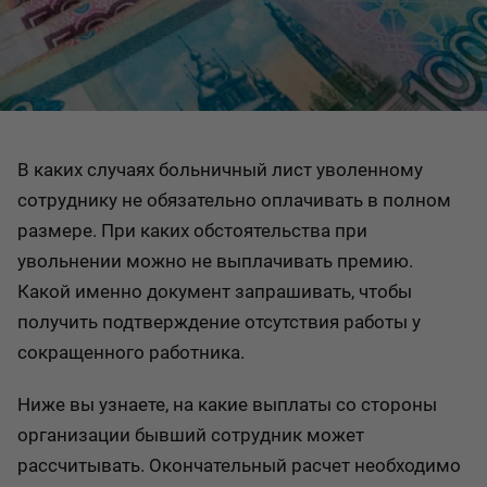
В каких случаях больничный лист уволенному
сотруднику не обязательно оплачивать в полном
размере. При каких обстоятельства при
увольнении можно не выплачивать премию.
Какой именно документ запрашивать, чтобы
получить подтверждение отсутствия работы у
сокращенного работника.
Ниже вы узнаете, на какие выплаты со стороны
организации бывший сотрудник может
рассчитывать. Окончательный расчет необходимо