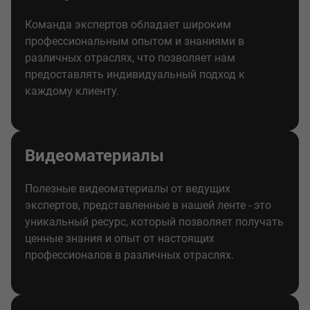
Команда экспертов обладает широким
профессиональным опытом и знаниями в
различных отраслях, что позволяет нам
предоставлять индивидуальный подход к
каждому клиенту.
Видеоматериалы
Полезные видеоматериалы от ведущих
экспертов, представленные в нашей ленте - это
уникальный ресурс, который позволяет получать
ценные знания и опыт от настоящих
профессионалов в различных отраслях.