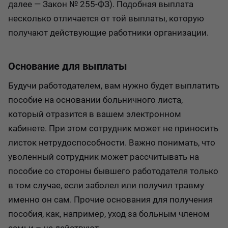
далее — Закон № 255-ФЗ). Подобная выплата
несколько отличается от той выплаты, которую
получают действующие работники организации.
Основание для выплаты
Будучи работодателем, вам нужно будет выплатить
пособие на основании больничного листа,
который отразится в вашем электронном
кабинете. При этом сотрудник может не приносить
листок нетрудоспособности. Важно понимать, что
уволенный сотрудник может рассчитывать на
пособие со стороны бывшего работодателя только
в том случае, если заболел или получил травму
именно он сам. Прочие основания для получения
пособия, как, например, уход за больным членом