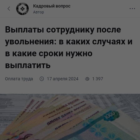
Кадровый вопрос
Автор
Выплаты сотруднику после
увольнения: в каких случаях и
в какие сроки нужно
выплатить
Оплата труда
17 апреля 2024
1 397