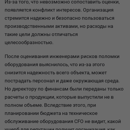
Из-за того, что невозможно сопоставить оценки,
появляется конфликт интересов. Организация
стремится надежно и безопасно пользоваться
производственными активами, но расходы на
такие цели должны отличаться
целесообразностью.
После оценивания инженерами рисков поломки
оборудования выяснилось, что из-за этого
снизится надежность всего объекта, может
пострадать персонал и даже окружающая среда.
Но директору по финансам были переданы только
расчеты о продукции, которые выпустили не в
полном объеме. Вследствие этого, при
планировании бюджета на техническое
обслуживание оборудования CFO не видит, какой
ущерб для репутации получит организация, как