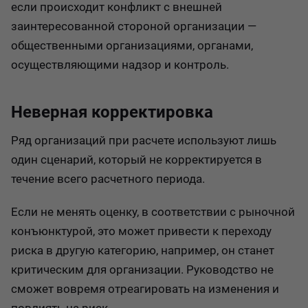
если происходит конфликт с внешней
заинтересованной стороной организации —
общественными организациями, органами,
осуществляющими надзор и контроль.
Неверная корректировка
Ряд организаций при расчете используют лишь
один сценарий, который не корректируется в
течение всего расчетного периода.
Если не менять оценку, в соответствии с рыночной
конъюнктурой, это может привести к переходу
риска в другую категорию, например, он станет
критическим для организации. Руководство не
сможет вовремя отреагировать на изменения и