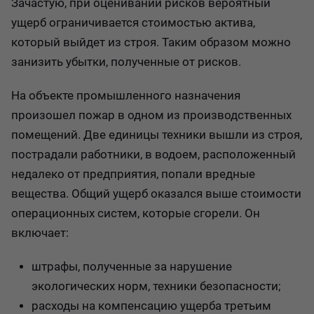
Зачастую, при оценивании рисков вероятный
ущерб ограничивается стоимостью актива,
который выйдет из строя. Таким образом можно
занизить убытки, полученные от рисков.
На объекте промышленного назначения
произошел пожар в одном из производственных
помещений. Две единицы техники вышли из строя,
пострадали работники, в водоем, расположенный
недалеко от предприятия, попали вредные
вещества. Общий ущерб оказался выше стоимости
операционных систем, которые сгорели. Он
включает:
штрафы, полученные за нарушение
экологических норм, техники безопасности;
расходы на компенсацию ущерба третьим