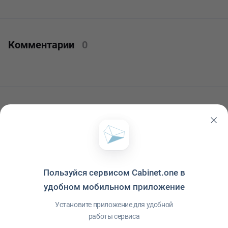
Комментарии
0
Читать ещё
Пользуйся сервисом Cabinet.one в
удобном мобильном приложение
Установите приложение для удобной
работы сервиса