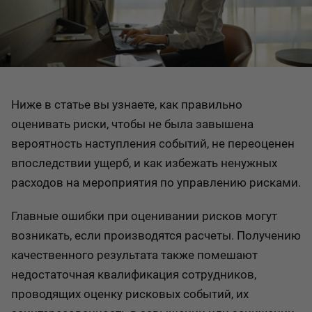
Ниже в статье вы узнаете, как правильно
оценивать риски, чтобы не была завышена
вероятность наступления событий, не переоценен
впоследствии ущерб, и как избежать ненужных
расходов на мероприятия по управлению рисками.
Главные ошибки при оценивании рисков могут
возникать, если производятся расчеты. Получению
качественного результата также помешают
недостаточная квалификация сотрудников,
проводящих оценку рисковых событий, их