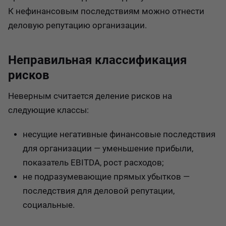
К нефинансовым последствиям можно отнести
деловую репутацию организации.
Неправильная классификация
рисков
Неверным считается деление рисков на
следующие классы:
несущие негативные финансовые последствия
для организации — уменьшение прибыли,
показатель EBITDA, рост расходов;
не подразумевающие прямых убытков —
последствия для деловой репутации,
социальные.