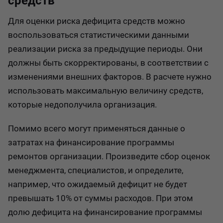
средств
Для оценки риска дефицита средств можно
воспользоваться статистическими данными
реализации риска за предыдущие периоды. Они
должны быть скорректированы, в соответствии с
изменениями внешних факторов. В расчете нужно
использовать максимальную величину средств,
которые недополучила организация.
Помимо всего могут применяться данные о
затратах на финансирование программы
ремонтов организации. Произведите сбор оценок
менеджмента, специалистов, и определите,
например, что ожидаемый дефицит не будет
превышать 10% от суммы расходов. При этом
долю дефицита на финансирование программы