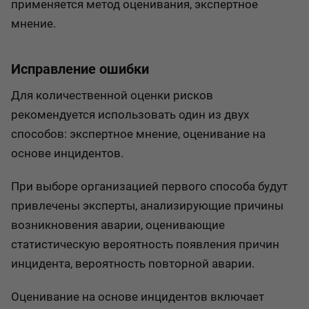
применяется метод оценивания, экспертное
мнение.
Исправление ошибки
Для количественной оценки рисков
рекомендуется использовать один из двух
способов: экспертное мнение, оценивание на
основе инцидентов.
При выборе организацией первого способа будут
привлечены эксперты, анализирующие причины
возникновения аварии, оценивающие
статистическую вероятность появления причин
инцидента, вероятность повторной аварии.
Оценивание на основе инцидентов включает