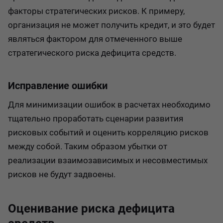
факторы стратегических рисков. К примеру,
организация не может получить кредит, и это будет
являться фактором для отмеченного выше
стратегического риска дефицита средств.
Исправление ошибки
Для минимизации ошибок в расчетах необходимо
тщательно проработать сценарии развития
рисковых событий и оценить корреляцию рисков
между собой. Таким образом убытки от
реализации взаимозависимых и несовместимых
рисков не будут задвоены.
Оценивание риска дефицита