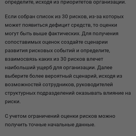
определите, исходя из приоритетов организации.
Если собран список из 30 рисков, из-за которых
может появиться дефицит средств, то оценки
могут быть выше фактических. Для получения
сопоставимых оценок создайте сценарии
развития рисковых событий и определите,
взаимосвязь каких из 30 рисков влечет
наибольший ущерб для организации. Далее
выберите более вероятный сценарий, исходя из
возможностей сотрудников, руководителей
структурных подразделений оказывать влияние на
риски.
С учетом ограничений оценки рисков можно
получить точные начальные данные.