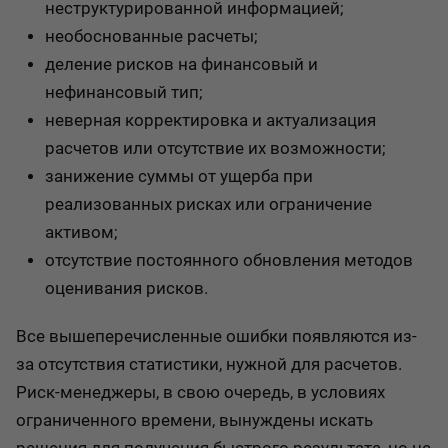
неструктурированной информацией;
необоснованные расчеты;
деление рисков на финансовый и
нефинансовый тип;
неверная корректировка и актуализация
расчетов или отсутствие их возможности;
занижение суммы от ущерба при
реализованных рисках или ограничение
активом;
отсутствие постоянного обновления методов
оценивания рисков.
Все вышеперечисленные ошибки появляются из-
за отсутствия статистики, нужной для расчетов.
Риск-менеджеры, в свою очередь, в условиях
ограниченного времени, вынуждены искать