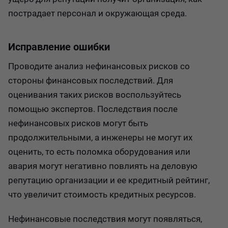
пострадает персонал и окружающая среда.
Исправление ошибки
Проводите анализ нефинансовых рисков со
стороны финансовых последствий. Для
оценивания таких рисков воспользуйтесь
помощью экспертов. Последствия после
нефинансовых рисков могут быть
продолжительными, а инженеры не могут их
оценить, то есть поломка оборудования или
авария могут негативно повлиять на деловую
репутацию организации и ее кредитный рейтинг,
что увеличит стоимость кредитных ресурсов.
Нефинансовые последствия могут появляться,