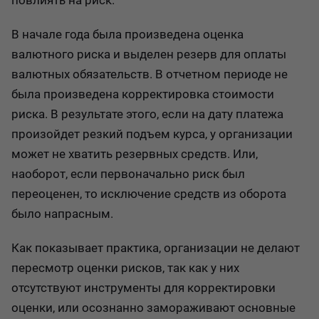
повлиять на риск.
В начале года была произведена оценка
валютного риска и выделен резерв для оплаты
валютных обязательств. В отчетном периоде не
была произведена корректировка стоимости
риска. В результате этого, если на дату платежа
произойдет резкий подъем курса, у организации
может не хватить резервных средств. Или,
наоборот, если первоначально риск был
переоценен, то исключение средств из оборота
было напрасным.
Как показывает практика, организации не делают
пересмотр оценки рисков, так как у них
отсутствуют инструменты для корректировки
оценки, или осознанно замораживают основные