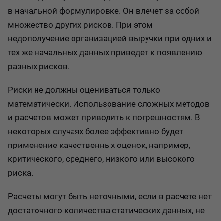
в начальной формулировке. Он влечет за собой
множество других рисков. При этом
недополучение организацией выручки при одних и
тех же начальных данных приведет к появлению
разных рисков.
Риски не должны оцениваться только
математически. Использование сложных методов
и расчетов может приводить к погрешностям. В
некоторых случаях более эффективно будет
применение качественных оценок, например,
критического, среднего, низкого или высокого
риска.
Расчеты могут быть неточными, если в расчете нет
достаточного количества статических данных, не