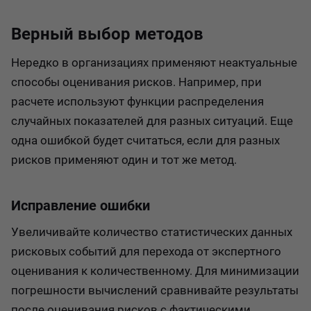
Верный выбор методов
Нередко в организациях применяют неактуальные
способы оценивания рисков. Например, при
расчете используют функции распределения
случайных показателей для разных ситуаций. Еще
одна ошибкой будет считаться, если для разных
рисков применяют один и тот же метод.
Исправление ошибки
Увеличивайте количество статистических данных
рисковых событий для перехода от экспертного
оценивания к количественному. Для минимизации
погрешности вычислений сравнивайте результаты
после оценивания рисков с фактическими