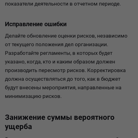
показатели деятельности в отчетном периоде.
Исправление ошибки
Делайте обновление оценки рисков, независимо
от текущего положения дел организации.
Разработайте регламенты, в которых будет
указано, когда, кто и каким образом должен
производить пересмотр рисков. Корректировка
должна осуществляться до того, как в бюджет
будут внесены мероприятия, направленные на
минимизацию рисков.
Занижение суммы вероятного
ущерба