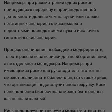
Например, при рассмотрении одних рисков,
приводящих к перерыву в производственной
деятельности дольше чем на сутки, или только
негативных сценариев с максимально
вероятными последствиями нужно исключить
гипотетические сценарии.
Процесс оценивания необходимо модерировать,
то есть рассчитывать риски для всей организации,
а не отдельного менеджера. Например, при
имеющемся риске для руководителя, что тот не
сможет реализовать бизнес-план, есть также риск,
что организация недополучит свою выручку. Риск
невыполнения бизнес-плана может быть оценен
как незначительный.
Риск недополучения выручки может учитываться