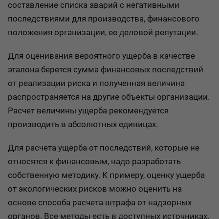
составление списка аварий с негативными
последствиями для производства, финансового
положения организации, ее деловой репутации.
Для оценивания вероятного ущерба в качестве
эталона берется сумма финансовых последствий
от реализации риска и полученная величина
распространяется на другие объекты организации.
Расчет величины ущерба рекомендуется
производить в абсолютных единицах.
Для расчета ущерба от последствий, которые не
относятся к финансовым, надо разработать
собственную методику. К примеру, оценку ущерба
от экологических рисков можно оценить на
основе способа расчета штрафа от надзорных
органов. Все методы есть в доступных источниках.