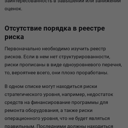
заинтересованность в завышении или занижении
оценок.
Отсутствие порядка в реестре
риска
Первоначально необходимо изучить реестр
рисков. Если в нем нет структурированности,
риски прописаны в виде одноуровневого перечня,
то, вероятнее всего, они плохо проработаны.
В одном списке могут находиться риски
стратегического уровня, например, недостаток
средств на финансирование программы для
ремонта оборудования, а также риски
операционного уровня, что не будет являться
правильным. Последними должны находиться