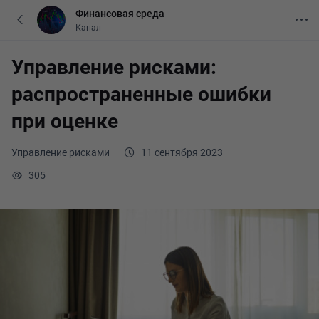
Финансовая среда
Канал
Управление рисками:
распространенные ошибки
при оценке
Управление рисками
11 сентября 2023
305