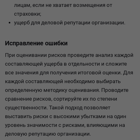
лицам, если не хватает возмещения от
страховки;
ущерб для деловой репутации организации.
Исправление ошибки
При оценивании рисков проведите анализ каждой
составляющей ущерба в отдельности и сложите
все значения для получения итоговой оценки. Для
каждой составляющей необходимо выбирать
определенную методику оценивания. Проводите
сравнение рисков, сортируйте их по степени
существенности. Такой подход позволяет
выставить риски с высокими убытками на один
уровень значимости с рисками, влияющими на
деловую репутацию организации.