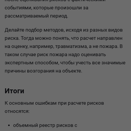
событиями, которые произошли за
рассматриваемый период.
Делайте подбор методов, исходя из разных видов
риска. Тогда можно понять, что расчет направлен
на оценку, например, травматизма, а не пожара. В
таком случае риск пожара надо оценивать
экспертным способом, чтобы учесть все значимые
причины возгорания на объекте.
Итоги
К основным ошибкам при расчете рисков
относятся:
объемный реестр рисков с