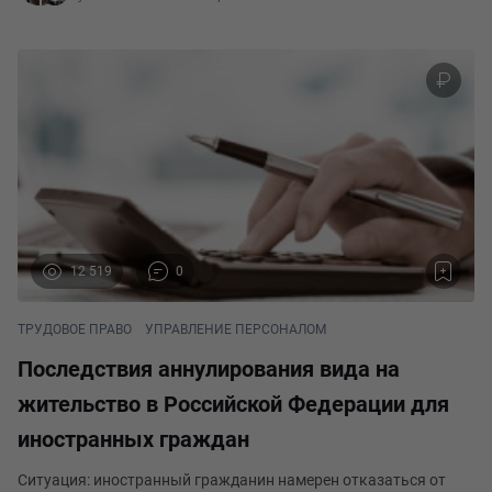
12 519
0
ТРУДОВОЕ ПРАВО
УПРАВЛЕНИЕ ПЕРСОНАЛОМ
Последствия аннулирования вида на
жительство в Российской Федерации для
иностранных граждан
Ситуация: иностранный гражданин намерен отказаться от