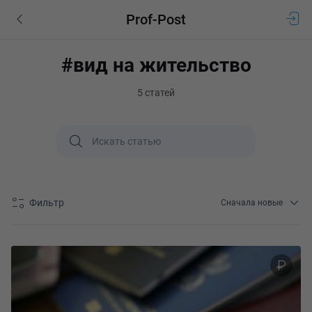
Prof-Post
#вид на жительство
5 статей
Фильтр
Сначала новые