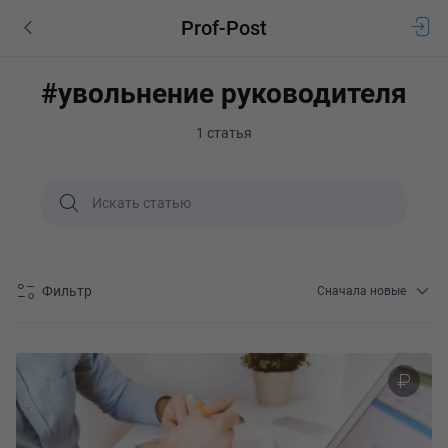
Prof-Post
#увольнение руководителя
1 статья
Фильтр
Сначала новые