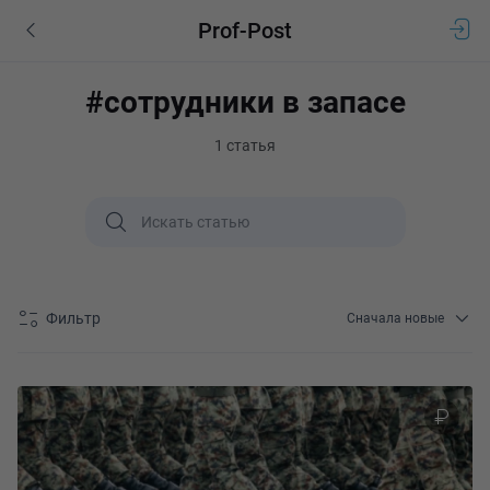
Prof-Post
#сотрудники в запасе
1 статья
Фильтр
Сначала новые