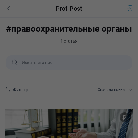
Prof-Post
#правоохранительные органы
1 статья
Фильтр
Сначала новые