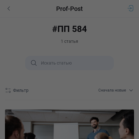
Prof-Post
#ПП 584
1 статья
Фильтр
Сначала новые