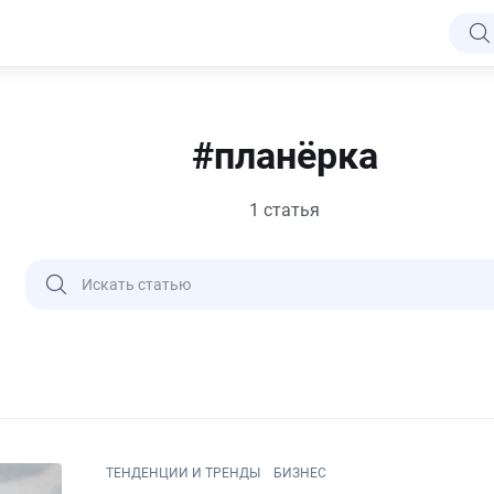
#планёрка
1 статья
ТЕНДЕНЦИИ И ТРЕНДЫ
БИЗНЕС