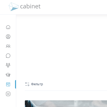
Фильтр