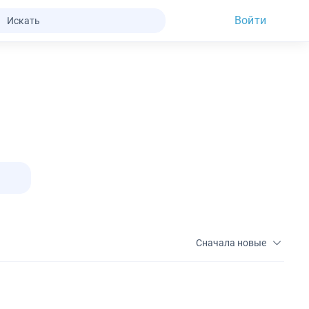
Войти
Сначала новые