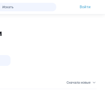
Войти
и
Сначала новые