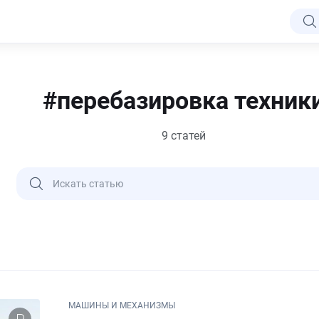
#перебазировка техник
Найдено: 9 статей
МАШИНЫ И МЕХАНИЗМЫ