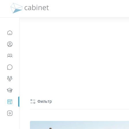
Фильтр