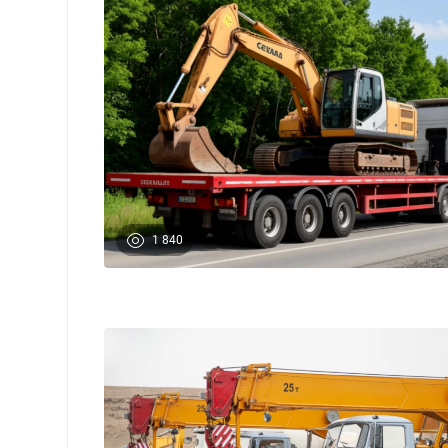
1 840