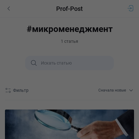
Prof-Post
#микроменеджмент
1 статья
Фильтр
Сначала новые