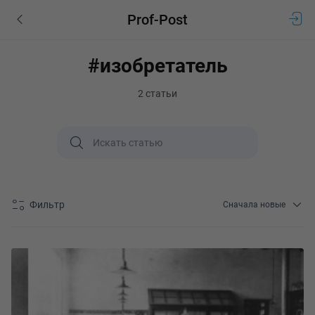
Prof-Post
#изобретатель
2 статьи
Фильтр
Сначала новые