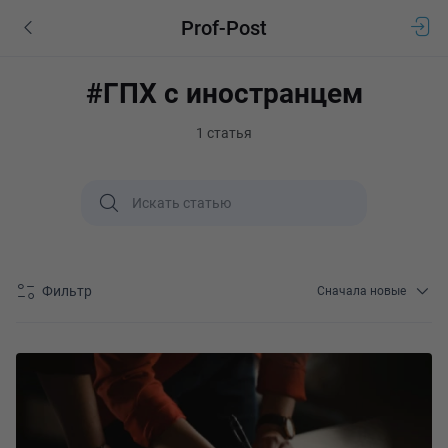
Prof-Post
#ГПХ с иностранцем
1 статья
Фильтр
Сначала новые