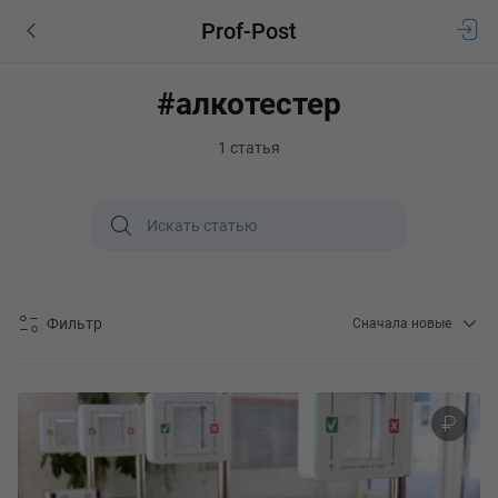
Prof-Post
#алкотестер
1 статья
Фильтр
Сначала новые