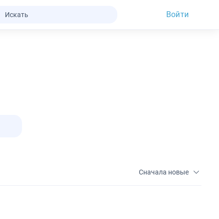
Войти
Сначала новые