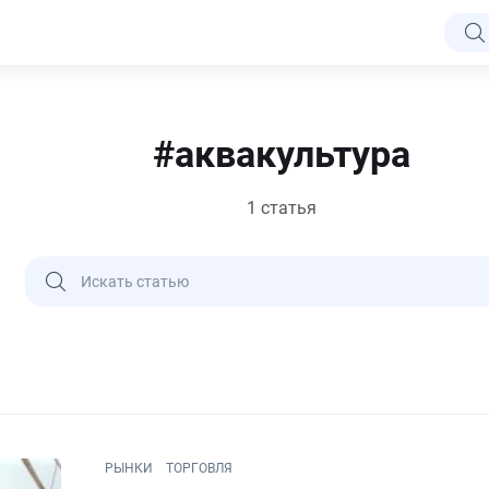
#аквакультура
1 статья
РЫНКИ
ТОРГОВЛЯ