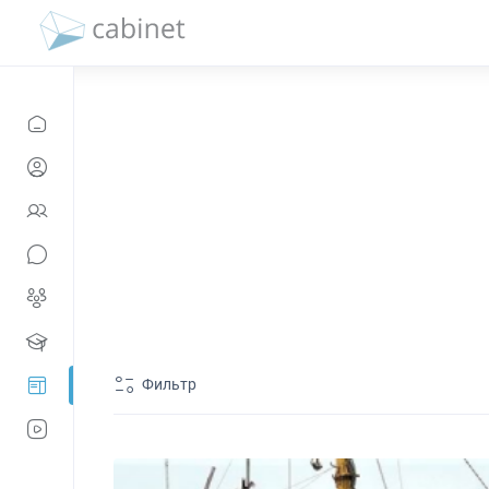
Фильтр