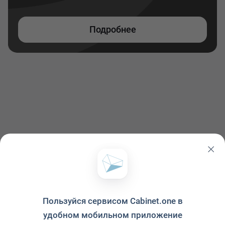
Подробнее
Пользуйся сервисом Cabinet.one в
удобном мобильном приложение
Политика конфиденциальности
·
Условия использования
·
Файлы cookie
·