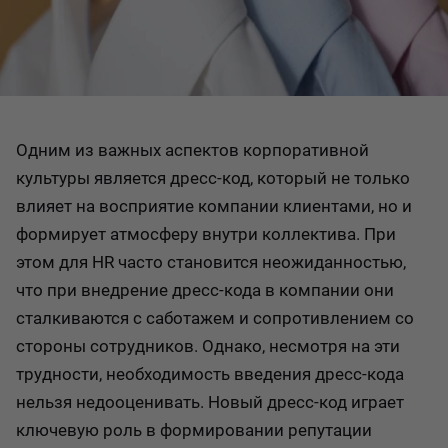
Одним из важных аспектов корпоративной
культуры является дресс-код, который не только
влияет на восприятие компании клиентами, но и
формирует атмосферу внутри коллектива. При
этом для HR часто становится неожиданностью,
что при внедрение дресс-кода в компании они
сталкиваются с саботажем и сопротивлением со
стороны сотрудников. Однако, несмотря на эти
трудности, необходимость введения дресс-кода
нельзя недооценивать. Новый дресс-код играет
ключевую роль в формировании репутации