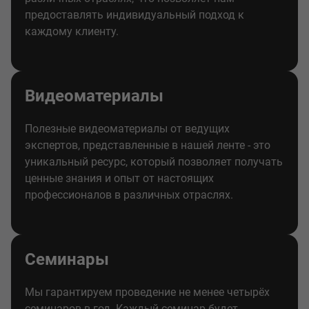
предоставлять индивидуальный подход к
каждому клиенту.
Видеоматериалы
Полезные видеоматериалы от ведущих
экспертов, представленные в нашей ленте - это
уникальный ресурс, который позволяет получать
ценные знания и опыт от настоящих
профессионалов в различных отраслях.
Семинары
Мы гарантируем проведение не менее четырёх
семинаров в год. Каждый семинар будет