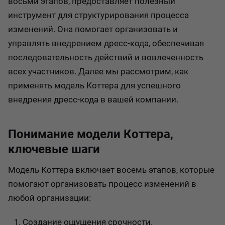
восьми этапов, предоставляет полезный
инструмент для структурирования процесса
изменений. Она помогает организовать и
управлять внедрением дресс-кода, обеспечивая
последовательность действий и вовлеченность
всех участников. Далее мы рассмотрим, как
применять модель Коттера для успешного
внедрения дресс-кода в вашей компании.
Понимание модели Коттера,
ключевые шаги
Модель Коттера включает восемь этапов, которые
помогают организовать процесс изменений в
любой организации:
Создание ощущения срочности.