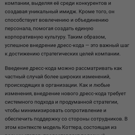
компании, выделяя её среди конкурентов и
создавая уникальный имидж. Кроме того, он
способствует вовлечению и объединению
персонала, помогая создать единую
корпоративную культуру. Таким образом,
успешное внедрение дресс-кода — это важный шаг
к достижению стратегических целей компании.
Введение дресс-кода можно рассматривать как
частный случай более широких изменений,
происходящих в организации. Как и любые
изменения, внедрение нового дресс-кода требует
системного подхода и продуманной стратегии,
чтобы минимизировать сопротивление и
обеспечить поддержку со стороны сотрудников. В
этом контексте модель Коттера, состоящая из