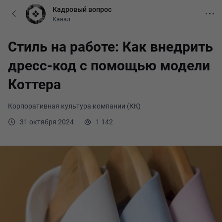
Кадровый вопрос
Канал
Стиль на работе: Как внедрить
дресс-код с помощью модели
Коттера
Корпоративная культура компании (КК)
31 октября 2024
1 142