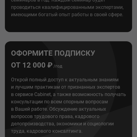
проводиться квалифицированными экспертами,
имеющими богатый опыт работы в своей сфере.
ОФОРМИТЕ ПОДПИСКУ
ОТ 12 000 ₽
/год
Открой полный доступ к актуальным знаниям
и лучшим практикам от признанных экспертов
в сервисе Cabinet, а также возможность получать
консультации по всем спорным вопросам
в Вашей работе. Обсуждение актуальных
вопросов трудового права, кадрового
делопроизводства, экономики и социологии
труда, кадрового консалтинга.