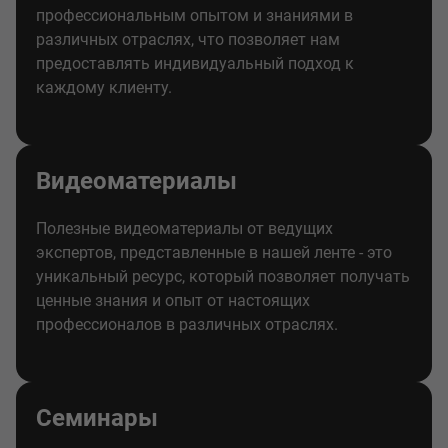
профессиональным опытом и знаниями в
различных отраслях, что позволяет нам
предоставлять индивидуальный подход к
каждому клиенту.
Видеоматериалы
Полезные видеоматериалы от ведущих
экспертов, представленные в нашей ленте - это
уникальный ресурс, который позволяет получать
ценные знания и опыт от настоящих
профессионалов в различных отраслях.
Семинары