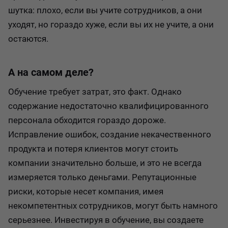
шутка: плохо, если вы учите сотрудников, а они
уходят, но гораздо хуже, если вы их не учите, а они
остаются.
А на самом деле?
Обучение требует затрат, это факт. Однако
содержание недостаточно квалифицированного
персонала обходится гораздо дороже.
Исправление ошибок, создание некачественного
продукта и потеря клиентов могут стоить
компании значительно больше, и это не всегда
измеряется только деньгами. Репутационные
риски, которые несет компания, имея
некомпетентных сотрудников, могут быть намного
серьезнее. Инвестируя в обучение, вы создаете