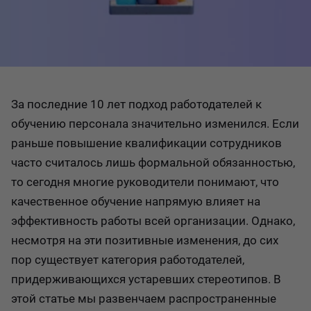
За последние 10 лет подход работодателей к
обучению персонала значительно изменился. Если
раньше повышение квалификации сотрудников
часто считалось лишь формальной обязанностью,
то сегодня многие руководители понимают, что
качественное обучение напрямую влияет на
эффективность работы всей организации. Однако,
несмотря на эти позитивные изменения, до сих
пор существует категория работодателей,
придерживающихся устаревших стереотипов. В
этой статье мы развенчаем распространенные