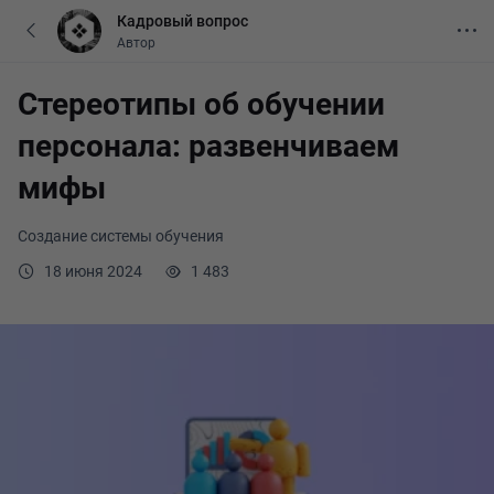
Кадровый вопрос
Автор
Стереотипы об обучении
персонала: развенчиваем
мифы
Создание системы обучения
18 июня 2024
1 483