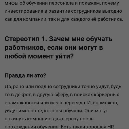
мифы об обучении персонала и покажем, почему
инвестирование в развитие сотрудников выгодно
как для компании, так и для каждого её работника.
Стереотип 1. Зачем мне обучать
работников, если они могут в
любой момент уйти?
Правда ли это?
Да, рано или поздно сотрудники точно уйдут, будь
то в декрет, в другую сферу, в поисках карьерных
возможностей или из-за переезда. И, возможно,
уйдут именно те, кого вы обучали. Они могут
покинуть компанию даже сразу после
прохождения обучения. Есть такая хорошая HR-