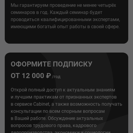
Мы гарантируем проведение не менее четырёх
семинаров в год. Каждый семинар будет
проводиться квалифицированными экспертами,
имеющими богатый опыт работы в своей сфере.
ОФОРМИТЕ ПОДПИСКУ
ОТ 12 000 ₽
/год
Открой полный доступ к актуальным знаниям
и лучшим практикам от признанных экспертов
в сервисе Cabinet, а также возможность получать
консультации по всем спорным вопросам
в Вашей работе. Обсуждение актуальных
вопросов трудового права, кадрового
делопроизводства, экономики и социологии