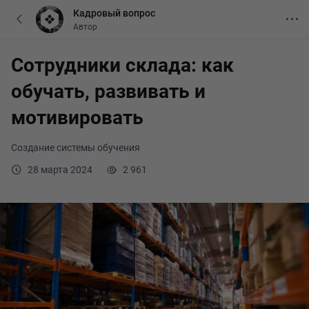
Кадровый вопрос
Автор
Сотрудники склада: как
обучать, развивать и
мотивировать
Создание системы обучения
28 марта 2024
2 961