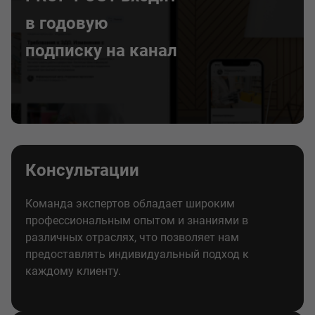
в годовую
подписку на канал
Консультации
Команда экспертов обладает широким
профессиональным опытом и знаниями в
различных отраслях, что позволяет нам
предоставлять индивидуальный подход к
каждому клиенту.