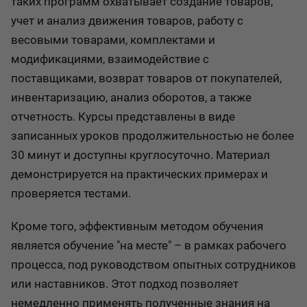
таких программ охватывает создание товаров,
учет и анализ движения товаров, работу с
весовыми товарами, комплектами и
модификациями, взаимодействие с
поставщиками, возврат товаров от покупателей,
инвентаризацию, анализ оборотов, а также
отчетность. Курсы представлены в виде
записанных уроков продолжительностью не более
30 минут и доступны круглосуточно. Материал
демонстрируется на практических примерах и
проверяется тестами.
Кроме того, эффективным методом обучения
является обучение "на месте" – в рамках рабочего
процесса, под руководством опытных сотрудников
или наставников. Этот подход позволяет
немедленно применять полученные знания на