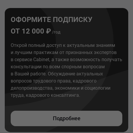
ОФОРМИТЕ ПОДПИСКУ
ОТ 12 000 ₽
/год
Открой полный доступ к актуальным знаниям
и лучшим практикам от признанных экспертов
в сервисе Cabinet, а также возможность получать
консультации по всем спорным вопросам
в Вашей работе. Обсуждение актуальных
вопросов трудового права, кадрового
делопроизводства, экономики и социологии
труда, кадрового консалтинга.
Подробнее