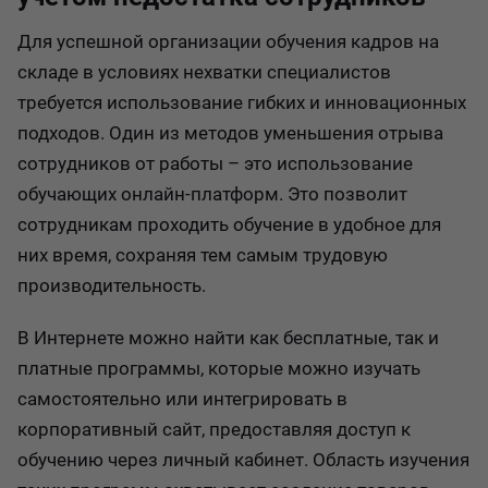
Для успешной организации обучения кадров на
складе в условиях нехватки специалистов
требуется использование гибких и инновационных
подходов. Один из методов уменьшения отрыва
сотрудников от работы – это использование
обучающих онлайн-платформ. Это позволит
сотрудникам проходить обучение в удобное для
них время, сохраняя тем самым трудовую
производительность.
В Интернете можно найти как бесплатные, так и
платные программы, которые можно изучать
самостоятельно или интегрировать в
корпоративный сайт, предоставляя доступ к
обучению через личный кабинет. Область изучения