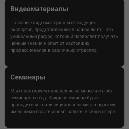
Видеоматериалы
Полезные видеоматериалы от ведущих
экспертов, представленные в нашей ленте - это
уникальный ресурс, который позволяет получать
ценные знания и опыт от настоящих
профессионалов в различных отраслях.
Семинары
Мы гарантируем проведение не менее четырёх
семинаров в год. Каждый семинар будет
проводиться квалифицированными экспертами,
имеющими богатый опыт работы в своей сфере.