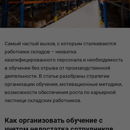
Самый частый вызов, с которым сталкиваются
работники складов – нехватка
квалифицированного персонала и необходимость
в обучении без отрыва от производственной
деятельности. В статье разобраны стратегии
организации обучения, мотивационные методики,
возможности обеспечения роста по карьерной
лестнице складских работников.
Как организовать обучение с
учетом недостатка сотрудников