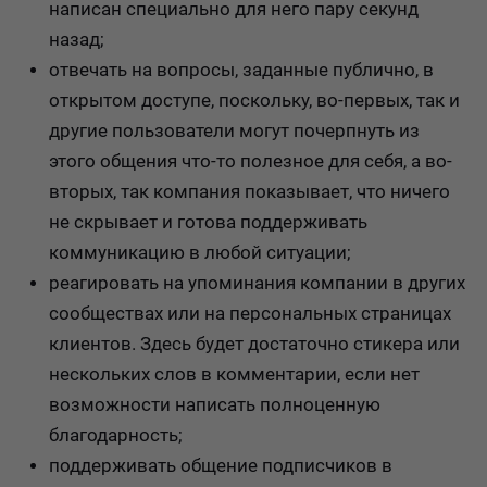
написан специально для него пару секунд
назад;
отвечать на вопросы, заданные публично, в
открытом доступе, поскольку, во-первых, так и
другие пользователи могут почерпнуть из
этого общения что-то полезное для себя, а во-
вторых, так компания показывает, что ничего
не скрывает и готова поддерживать
коммуникацию в любой ситуации;
реагировать на упоминания компании в других
сообществах или на персональных страницах
клиентов. Здесь будет достаточно стикера или
нескольких слов в комментарии, если нет
возможности написать полноценную
благодарность;
поддерживать общение подписчиков в