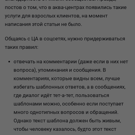
постов о том, что в аква-центрах появились такие
услуги для взрослых клиентов, на момент
написания этой статьи не было.
Общаясь с ЦА в соцсетях, нужно придерживаться
таких правил:
отвечать на комментарии (даже если в них нет
вопроса), упоминания и сообщения. В
комментариях, которые видны всем, лучше
избегать шаблонных ответов, а в сообщениях,
где диалог идёт тет-а-тет, пользоваться
шаблонами можно, особенно если поступает
много однотипных вопросов и обращений.
Однако текст шаблона должен быть живым,
чтобы человеку казалось, будто этот текст