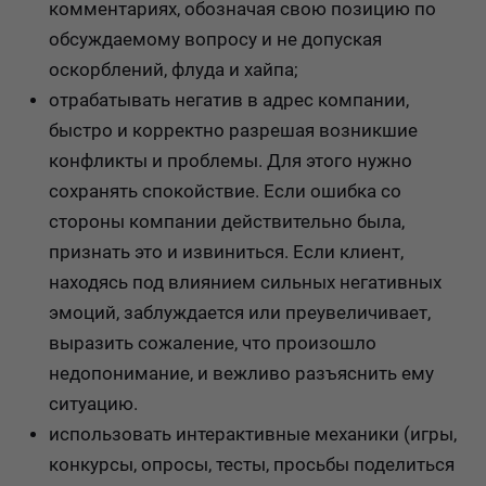
комментариях, обозначая свою позицию по
обсуждаемому вопросу и не допуская
оскорблений, флуда и хайпа;
отрабатывать негатив в адрес компании,
быстро и корректно разрешая возникшие
конфликты и проблемы. Для этого нужно
сохранять спокойствие. Если ошибка со
стороны компании действительно была,
признать это и извиниться. Если клиент,
находясь под влиянием сильных негативных
эмоций, заблуждается или преувеличивает,
выразить сожаление, что произошло
недопонимание, и вежливо разъяснить ему
ситуацию.
использовать интерактивные механики (игры,
конкурсы, опросы, тесты, просьбы поделиться