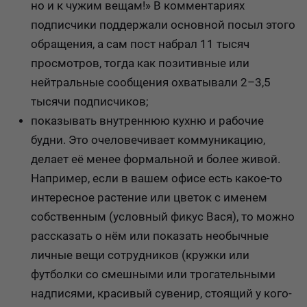
но и к чужим вещам!» В комментариях
подписчики поддержали основной посыл этого
обращения, а сам пост набрал 11 тысяч
просмотров, тогда как позитивные или
нейтральные сообщения охватывали 2–3,5
тысячи подписчиков;
показывать внутреннюю кухню и рабочие
будни. Это очеловечивает коммуникацию,
делает её менее формальной и более живой.
Например, если в вашем офисе есть какое-то
интересное растение или цветок с именем
собственным (условный фикус Вася), то можно
рассказать о нём или показать необычные
личные вещи сотрудников (кружки или
футболки со смешными или трогательными
надписями, красивый сувенир, стоящий у кого-