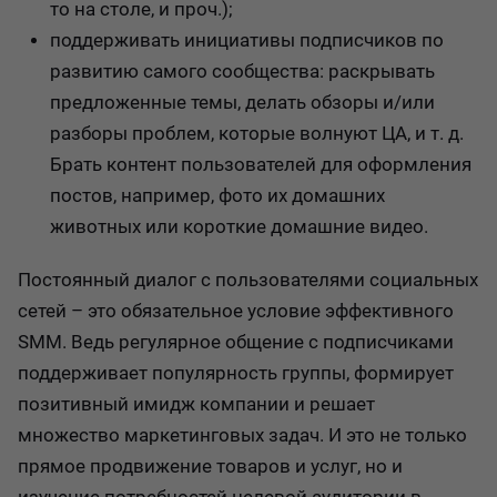
то на столе, и проч.);
поддерживать инициативы подписчиков по
развитию самого сообщества: раскрывать
предложенные темы, делать обзоры и/или
разборы проблем, которые волнуют ЦА, и т. д.
Брать контент пользователей для оформления
постов, например, фото их домашних
животных или короткие домашние видео.
Постоянный диалог с пользователями социальных
сетей – это обязательное условие эффективного
SMM. Ведь регулярное общение с подписчиками
поддерживает популярность группы, формирует
позитивный имидж компании и решает
множество маркетинговых задач. И это не только
прямое продвижение товаров и услуг, но и