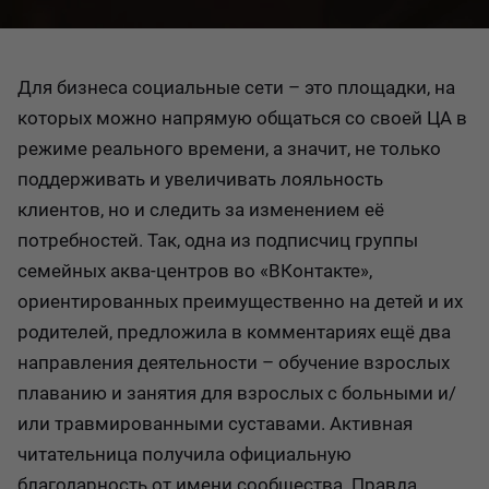
Для бизнеса социальные сети – это площадки, на
которых можно напрямую общаться со своей ЦА в
режиме реального времени, а значит, не только
поддерживать и увеличивать лояльность
клиентов, но и следить за изменением её
потребностей. Так, одна из подписчиц группы
семейных аква-центров во «ВКонтакте»,
ориентированных преимущественно на детей и их
родителей, предложила в комментариях ещё два
направления деятельности – обучение взрослых
плаванию и занятия для взрослых с больными и/
или травмированными суставами. Активная
читательница получила официальную
благодарность от имени сообщества. Правда,