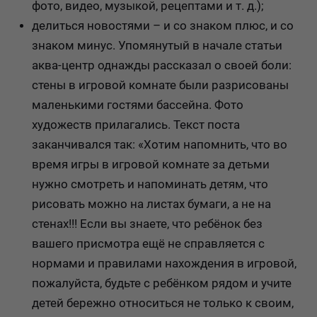
фото, видео, музыкой, рецептами и т. д.);
делиться новостями – и со знаком плюс, и со
знаком минус. Упомянутый в начале статьи
аква-центр однажды рассказал о своей боли:
стены в игровой комнате были разрисованы
маленькими гостями бассейна. Фото
художеств прилагались. Текст поста
заканчивался так: «Хотим напомнить, что во
время игры в игровой комнате за детьми
нужно смотреть и напоминать детям, что
рисовать можно на листах бумаги, а не на
стенах!!! Если вы знаете, что ребёнок без
вашего присмотра ещё не справляется с
нормами и правилами нахождения в игровой,
пожалуйста, будьте с ребёнком рядом и учите
детей бережно относиться не только к своим,