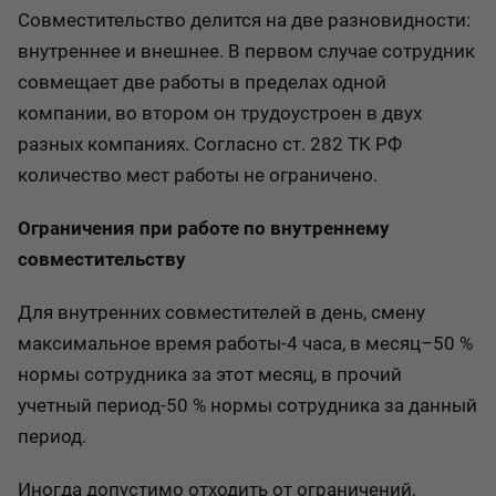
Совместительство делится на две разновидности:
внутреннее и внешнее. В первом случае сотрудник
совмещает две работы в пределах одной
компании, во втором он трудоустроен в двух
разных компаниях. Согласно ст. 282 ТК РФ
количество мест работы не ограничено.
Ограничения при работе по внутреннему
совместительству
Для внутренних совместителей в день, смену
максимальное время работы-4 часа, в месяц–50 %
нормы сотрудника за этот месяц, в прочий
учетный период-50 % нормы сотрудника за данный
период.
Иногда допустимо отходить от ограничений,