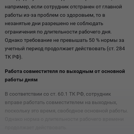
например, если сотрудник отстранен от главной
работы из-за проблем со здоровьем, то в
незанятые дни разрешено не соблюдать
ограничения по длительности рабочего дня.
Однако требование не превышать 50 % нормы за
учетный период продолжает действовать (ст. 284
ТК РФ).
Работа совместителя по выходным от основной
работы дням
В соответствии со ст. 60.1 ТК РФ, сотрудник
вправе работать совместителем на выходных,
поскольку это время, свободное основной работы.
Однако норма о длительности рабочего времени
продолжает действовать.