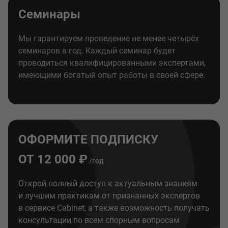
Семинары
Мы гарантируем проведение не менее четырёх
семинаров в год. Каждый семинар будет
проводиться квалифицированными экспертами,
имеющими богатый опыт работы в своей сфере.
ОФОРМИТЕ ПОДПИСКУ
ОТ 12 000 ₽
/год
Открой полный доступ к актуальным знаниям
и лучшим практикам от признанных экспертов
в сервисе Cabinet, а также возможность получать
консультации по всем спорным вопросам