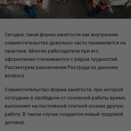
Сегодня, такая форма занятости как внутреннее
совместительство довольно часто применяется на
практике. Многие работодатели при его
оформлении сталкиваются с рядом трудностей.
Рассмотрим разъяснения Роструда по данному
вопросу.
Совместительство-форма занятости, при которой
сотрудник в свободное от основной работы время,
выполняет на постоянной платной основе другую
работу. В таком случае создается новый трудовой
договор.