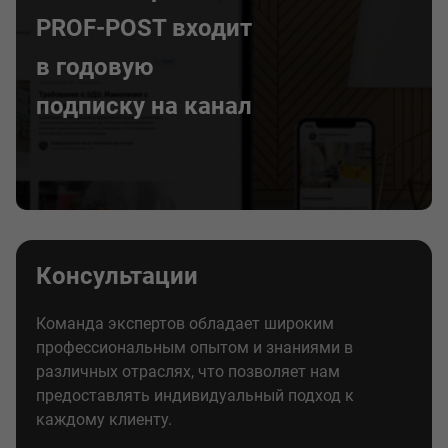
PROF-POST входит
в годовую
подписку на канал
Консультации
Команда экспертов обладает широким
профессиональным опытом и знаниями в
различных отраслях, что позволяет нам
предоставлять индивидуальный подход к
каждому клиенту.