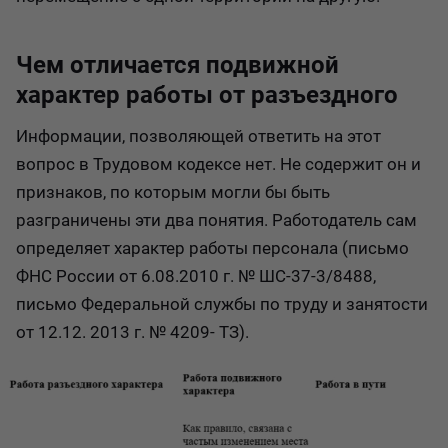
Чем отличается подвижной
характер работы от разъездного
Информации, позволяющей ответить на этот
вопрос в Трудовом кодексе нет. Не содержит он и
признаков, по которым могли бы быть
разграничены эти два понятия. Работодатель сам
определяет характер работы персонала (письмо
ФНС России от 6.08.2010 г. № ШС-37-3/8488,
письмо Федеральной службы по труду и занятости
от 12.12. 2013 г. № 4209- ТЗ).