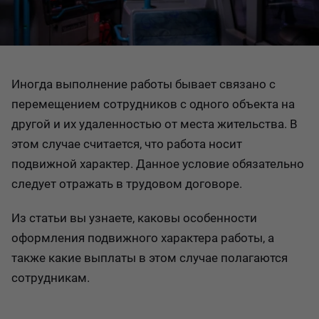
Иногда выполнение работы бывает связано с
перемещением сотрудников с одного объекта на
другой и их удаленностью от места жительства. В
этом случае считается, что работа носит
подвижной характер. Данное условие обязательно
следует отражать в трудовом договоре.
Из статьи вы узнаете, каковы особенности
оформления подвижного характера работы, а
также какие выплаты в этом случае полагаются
сотрудникам.