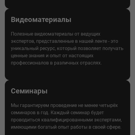
Видеоматериалы
Полезные видеоматериалы от ведущих
экспертов, представленные в нашей ленте - это
уникальный ресурс, который позволяет получать
ценные знания и опыт от настоящих
профессионалов в различных отраслях.
Семинары
Мы гарантируем проведение не менее четырёх
семинаров в год. Каждый семинар будет
проводиться квалифицированными экспертами,
имеющими богатый опыт работы в своей сфере.