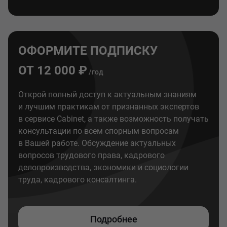
ОФОРМИТЕ ПОДПИСКУ
ОТ 12 000 ₽
/год
Открой полный доступ к актуальным знаниям
и лучшим практикам от признанных экспертов
в сервисе Cabinet, а также возможность получать
консультации по всем спорным вопросам
в Вашей работе. Обсуждение актуальных
вопросов трудового права, кадрового
делопроизводства, экономики и социологии
труда, кадрового консалтинга.
Подробнее