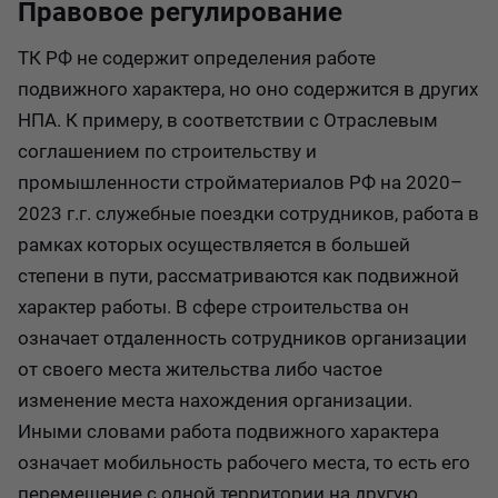
Правовое регулирование
ТК РФ не содержит определения работе
подвижного характера, но оно содержится в других
НПА. К примеру, в соответствии с Отраслевым
соглашением по строительству и
промышленности стройматериалов РФ на 2020–
2023 г.г. служебные поездки сотрудников, работа в
рамках которых осуществляется в большей
степени в пути, рассматриваются как подвижной
характер работы. В сфере строительства он
означает отдаленность сотрудников организации
от своего места жительства либо частое
изменение места нахождения организации.
Иными словами работа подвижного характера
означает мобильность рабочего места, то есть его
перемещение с одной территории на другую.