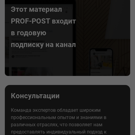
Этот материал
PROF-POST входит
в годовую
подписку на канал
Консультации
Команда экспертов обладает широким
профессиональным опытом и знаниями в
различных отраслях, что позволяет нам
предоставлять индивидуальный подход к