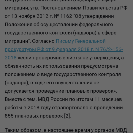
миграции, утв. Постановлением Правительства РФ
от 13 ноября 2012 г. № 1162 "Об утверждении
Положения об осуществлении федерального
государственного контроля (надзора) в сфере
миграции". Согласно
Письму Генеральной
прокуратуры РФ от 9 февраля 2018 г. N 76/2-156-
2018
«если проверочные листы не утверждены, а
обязанность их использования предусмотрена
положением о виде государственного контроля
(надзора), в ходе его осуществления не
допускается проведение плановых проверок».
Вместе с тем, МВД России по итогам 11 месяцев
работы в 2018 году отрапортовало о проведении
855 плановых проверок [2].
Таким образом, в настоящее время у органов МВД