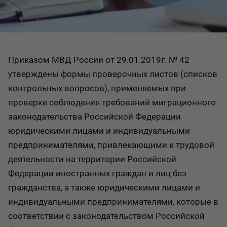
Приказом МВД России от 29.01.2019г. № 42
утверждены формы проверочных листов (списков
контрольных вопросов), применяемых при
проверке соблюдения требований миграционного
законодательства Российской Федерации
юридическими лицами и индивидуальными
предпринимателями, привлекающими к трудовой
деятельности на территории Российской
Федерации иностранных граждан и лиц без
гражданства, а также юридическими лицами и
индивидуальными предпринимателями, которые в
соответствии с законодательством Российской