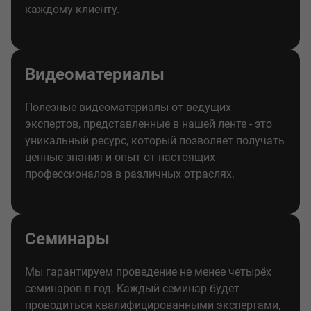
каждому клиенту.
Видеоматериалы
Полезные видеоматериалы от ведущих
экспертов, представленные в нашей ленте - это
уникальный ресурс, который позволяет получать
ценные знания и опыт от настоящих
профессионалов в различных отраслях.
Семинары
Мы гарантируем проведение не менее четырёх
семинаров в год. Каждый семинар будет
проводиться квалифицированными экспертами,