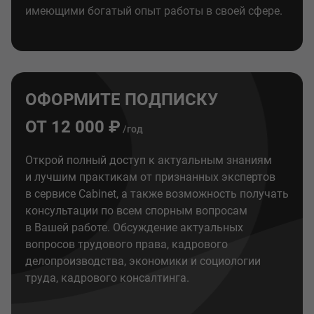
имеющими богатый опыт работы в своей сфере.
ОФОРМИТЕ ПОДПИСКУ
ОТ 12 000 ₽
/год
Открой полный доступ к актуальным знаниям
и лучшим практикам от признанных экспертов
в сервисе Cabinet, а также возможность получать
консультации по всем спорным вопросам
в Вашей работе. Обсуждение актуальных
вопросов трудового права, кадрового
делопроизводства, экономики и социологии
труда, кадрового консалтинга.