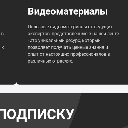
Видеоматериалы
Полезные видеоматериалы от ведущих
 в
экспертов, представленные в нашей ленте
- это уникальный ресурс, который
 к
позволяет получать ценные знания и
опыт от настоящих профессионалов в
различных отраслях.
ПОДПИСКУ