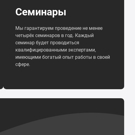
Семинары
Мы гарантируем проведение не менее
четырёх семинаров в год. Каждый
семинар будет проводиться
квалифицированными экспертами,
имеющими богатый опыт работы в своей
сфере.