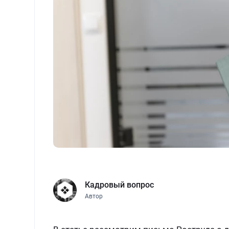
Кадровый вопрос
Автор