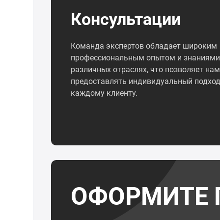
Консультации
Команда экспертов обладает широким
профессиональным опытом и знаниями
различных отраслях, что позволяет нам
предоставлять индивидуальный подход
каждому клиенту.
ОФОРМИТЕ 