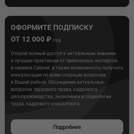
ОФОРМИТЕ ПОДПИСКУ
ОТ 12 000 ₽
/год
Открой полный доступ к актуальным знаниям
и лучшим практикам от признанных экспертов
в сервисе Cabinet, а также возможность получать
консультации по всем спорным вопросам
в Вашей работе. Обсуждение актуальных
вопросов трудового права, кадрового
делопроизводства, экономики и социологии
труда, кадрового консалтинга.
Подробнее