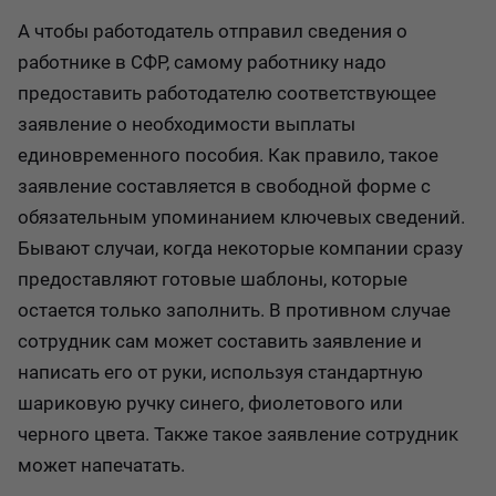
А чтобы работодатель отправил сведения о
работнике в СФР, самому работнику надо
предоставить работодателю соответствующее
заявление о необходимости выплаты
единовременного пособия. Как правило, такое
заявление составляется в свободной форме с
обязательным упоминанием ключевых сведений.
Бывают случаи, когда некоторые компании сразу
предоставляют готовые шаблоны, которые
остается только заполнить. В противном случае
сотрудник сам может составить заявление и
написать его от руки, используя стандартную
шариковую ручку синего, фиолетового или
черного цвета. Также такое заявление сотрудник
может напечатать.