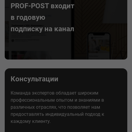
PROF-POST входит
в годовую
подписку на канал
Консультации
Команда экспертов обладает широким
профессиональным опытом и знаниями в
различных отраслях, что позволяет нам
предоставлять индивидуальный подход к
каждому клиенту.