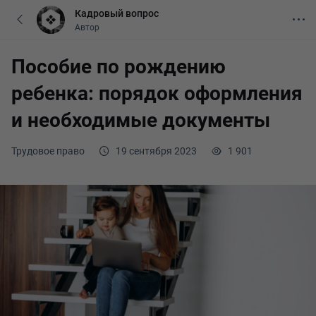
Кадровый вопрос
Автор
Пособие по рождению
ребенка: порядок оформления
и необходимые документы
Трудовое право
19 сентября 2023
1 901