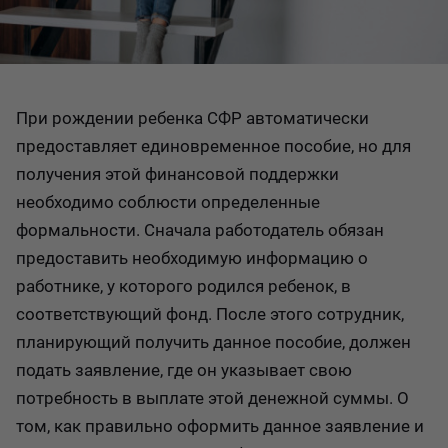
При рождении ребенка СФР автоматически
предоставляет единовременное пособие, но для
получения этой финансовой поддержки
необходимо соблюсти определенные
формальности. Сначала работодатель обязан
предоставить необходимую информацию о
работнике, у которого родился ребенок, в
соответствующий фонд. После этого сотрудник,
планирующий получить данное пособие, должен
подать заявление, где он указывает свою
потребность в выплате этой денежной суммы. О
том, как правильно оформить данное заявление и