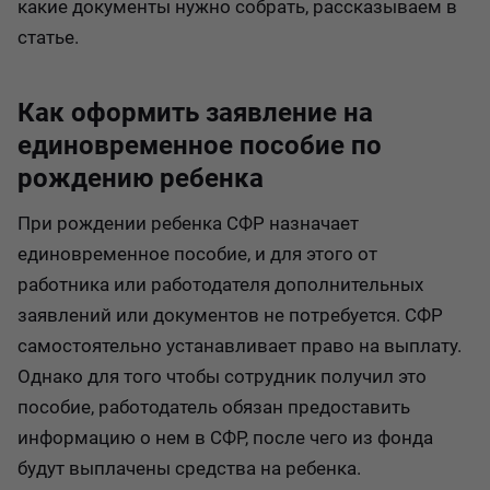
какие документы нужно собрать, рассказываем в
статье.
Как оформить заявление на
единовременное пособие по
рождению ребенка
При рождении ребенка СФР назначает
единовременное пособие, и для этого от
работника или работодателя дополнительных
заявлений или документов не потребуется. СФР
самостоятельно устанавливает право на выплату.
Однако для того чтобы сотрудник получил это
пособие, работодатель обязан предоставить
информацию о нем в СФР, после чего из фонда
будут выплачены средства на ребенка.