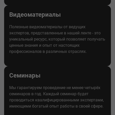
Видеоматериалы
Полезные видеоматериалы от ведущих
экспертов, представленные в нашей ленте - это
уникальный ресурс, который позволяет получать
ценные знания и опыт от настоящих
профессионалов в различных отраслях.
Семинары
Мы гарантируем проведение не менее четырёх
семинаров в год. Каждый семинар будет
проводиться квалифицированными экспертами,
имеющими богатый опыт работы в своей сфере.