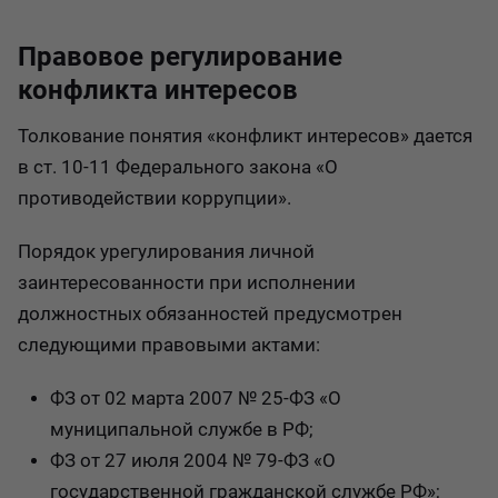
Правовое регулирование
конфликта интересов
Толкование понятия «конфликт интересов» дается
в ст. 10-11 Федерального закона «О
противодействии коррупции».
Порядок урегулирования личной
заинтересованности при исполнении
должностных обязанностей предусмотрен
следующими правовыми актами:
ФЗ от 02 марта 2007 № 25-ФЗ «О
муниципальной службе в РФ
;
ФЗ от 27 июля 2004 № 79-ФЗ «О
государственной гражданской службе РФ»;