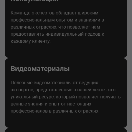
Команда экспертов обладает широким
профессиональным опытом и знаниями в
различных отраслях, что позволяет нам
предоставлять индивидуальный подход к
каждому клиенту.
Видеоматериалы
Полезные видеоматериалы от ведущих
экспертов, представленные в нашей ленте - это
уникальный ресурс, который позволяет получать
ценные знания и опыт от настоящих
профессионалов в различных отраслях.