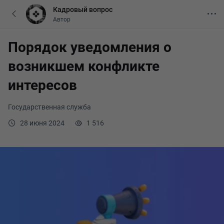
Кадровый вопрос
Автор
Порядок уведомления о
возникшем конфликте
интересов
Государственная служба
28 июня 2024
1 516