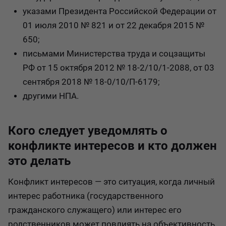
указами Президента Российской Федерации от
01 июля 2010 № 821 и от 22 декабря 2015 №
650;
письмами Министерства труда и соцзащиты
РФ от 15 октября 2012 № 18-2/10/1-2088, от 03
сентября 2018 № 18-0/10/П-6179;
другими НПА.
Кого следует уведомлять о
конфликте интересов и кто должен
это делать
Конфликт интересов — это ситуация, когда личный
интерес работника (государственного
гражданского служащего) или интерес его
родственников может повлиять на объективность,