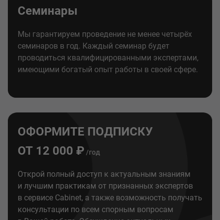
Семинары
Мы гарантируем проведение не менее четырёх
семинаров в год. Каждый семинар будет
проводиться квалифицированными экспертами,
имеющими богатый опыт работы в своей сфере.
ОФОРМИТЕ ПОДПИСКУ
ОТ 12 000 ₽
/год
Открой полный доступ к актуальным знаниям
и лучшим практикам от признанных экспертов
в сервисе Cabinet, а также возможность получать
консультации по всем спорным вопросам