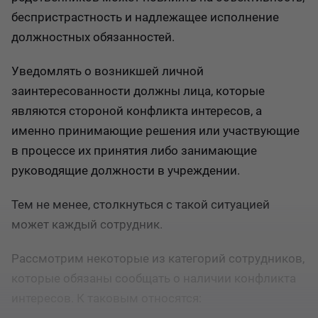
беспристрастность и надлежащее исполнение
должностных обязанностей.
Уведомлять о возникшей личной
заинтересованности должны лица, которые
являются стороной конфликта интересов, а
именно принимающие решения или участвующие
в процессе их принятия либо занимающие
руководящие должности в учреждении.
Тем не менее, столкнуться с такой ситуацией
может каждый сотрудник.
Рассмотрим некоторые из категорий сотрудников,
которые обязаны сообщать о наличии конфликта
интересов. К таковым относятся: