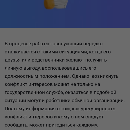
В процессе работы госслужащий нередко
сталкивается с такими ситуациями, когда его
друзья или родственники желают получить
личную выгоду, воспользовавшись его
должностным положением. Однако, возникнуть
конфликт интересов может не только на
государственной службе, оказаться в подобной
ситуации могут и работники обычной организации.
Поэтому информация о том, как урегулировать
конфликт интересов и кому о нем следует
сообщать, может пригодиться каждому.