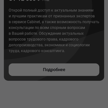
Открой полный доступ к актуальным знаниям
и лучшим практикам от признанных экспертов
в сервисе Cabinet, а также возможность получать
консультации по всем спорным вопросам
в Вашей работе. Обсуждение актуальных
вопросов трудового права, кадрового
делопроизводства, экономики и социологии
труда, кадрового консалтинга.
Подробнее