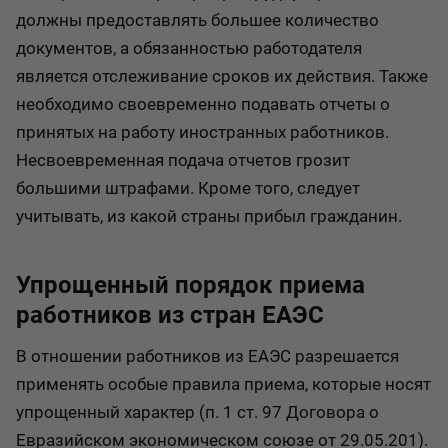
должны предоставлять большее количество
документов, а обязанностью работодателя
является отслеживание сроков их действия. Также
необходимо своевременно подавать отчеты о
принятых на работу иностранных работников.
Несвоевременная подача отчетов грозит
большими штрафами. Кроме того, следует
учитывать, из какой страны прибыл гражданин.
Упрощенный порядок приема
работников из стран ЕАЭС
В отношении работников из ЕАЭС разрешается
применять особые правила приема, которые носят
упрощенный характер (п. 1 ст. 97 Договора о
Евразийском экономическом союзе от 29.05.201).