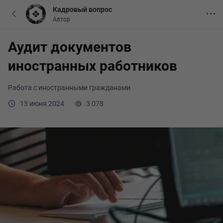
Кадровый вопрос
Автор
Аудит документов
иностранных работников
Работа с иностранными гражданами
13 июня 2024
3 078