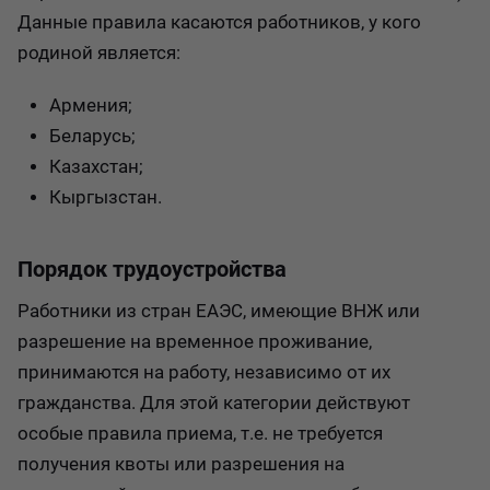
Данные правила касаются работников, у кого
родиной является:
Армения;
Беларусь;
Казахстан;
Кыргызстан.
Порядок трудоустройства
Работники из стран ЕАЭС, имеющие ВНЖ или
разрешение на временное проживание,
принимаются на работу, независимо от их
гражданства. Для этой категории действуют
особые правила приема, т.е. не требуется
получения квоты или разрешения на