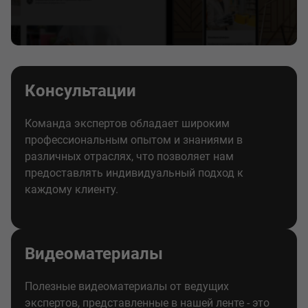
Консультации
Команда экспертов обладает широким
профессиональным опытом и знаниями в
различных отраслях, что позволяет нам
предоставлять индивидуальный подход к
каждому клиенту.
Видеоматериалы
Полезные видеоматериалы от ведущих
экспертов, представленные в нашей ленте - это