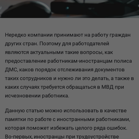
Нередко компании принимают на работу граждан
других стран. Поэтому для работодателей
являются актуальными такие вопросы, как
предоставление работникам-иностранцам полиса
ДМС, каков порядок отслеживания документов
таких сотрудников и нужно ли это делать, а также в
каких случаях требуется обращаться в МВД при
исчезновении работника.
Данную статью можно использовать в качестве
памятки по работе с иностранными работниками,
которая поможет избежать целого ряда ошибок.
Во-первых, иностранцы при трудоустройстве