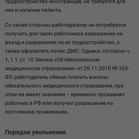
трудоустройство иностранцев, не требуется для
них и наличие патента.
Со своей стороны работодателю не потребуется
получать для таких работников разрешение на
въезд и разрешение на их трудоустройство, а
также оформлять полис ДМС. Однако, согласно ч.
1, 1.1, ст. 10 Закона «Об обязательном
медицинском страховании» от 29.11.2010 № 326-
ФЗ, работодатель обязан платить взносы
обязательного медицинского страхования, при
этом не имеет значения – временно проживает
работник в РФ или получил разрешение на
постоянное проживание.
Порядок увольнения