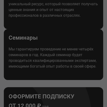
уникальный ресурс, который позволяет получать
ценные знания и опыт от настоящих
профессионалов в различных отраслях.
Семинары
Мы гарантируем проведение не менее четырёх
семинаров в год. Каждый семинар будет
проводиться квалифицированными экспертами,
имеющими богатый опыт работы в своей сфере.
ОФОРМИТЕ ПОДПИСКУ
ОТ 12 000 ₽
/год