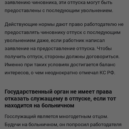
заявлению чиновника, эти отпуска могут быть
предоставлены с последующим увольнением.
Действующие нормы дают право работодателю не
предоставлять чиновнику отпуск с последующим
увольнением даже, если работник написал
заявление на предоставление отпуска. Чтобы
получить отпуск, стороны должны договориться.
Именно при таких условиях достигается баланс
интересов, о чем неоднократно отмечал КС РФ.
Государственный орган не имеет права
отказать служащему в отпуске, если тот
находится на больничном
Госслужащий является многодетным отцом.
Будучи на больничном, он попросил работодателя