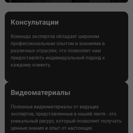
Консультации
Команда экспертов обладает широким
профессиональным опытом и знаниями в
различных отраслях, что позволяет нам
предоставлять индивидуальный подход к
каждому клиенту.
Видеоматериалы
Полезные видеоматериалы от ведущих
экспертов, представленные в нашей ленте - это
уникальный ресурс, который позволяет получать
ценные знания и опыт от настоящих