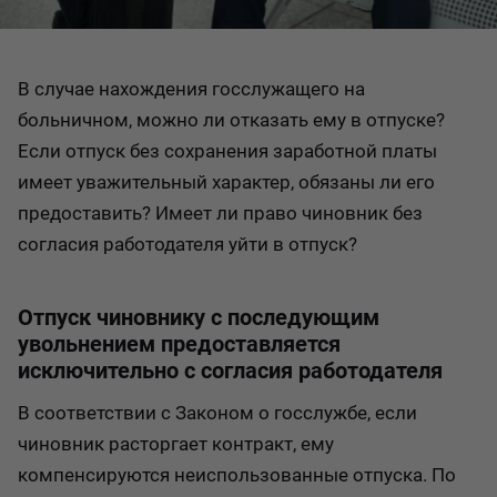
В случае нахождения госслужащего на
больничном, можно ли отказать ему в отпуске?
Если отпуск без сохранения заработной платы
имеет уважительный характер, обязаны ли его
предоставить? Имеет ли право чиновник без
согласия работодателя уйти в отпуск?
Отпуск чиновнику с последующим
увольнением предоставляется
исключительно с согласия работодателя
В соответствии с Законом о госслужбе, если
чиновник расторгает контракт, ему
компенсируются неиспользованные отпуска. По