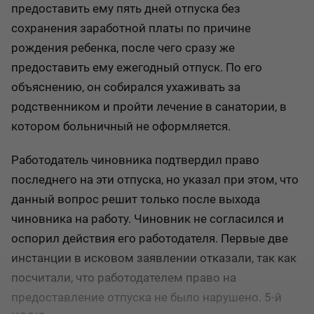
предоставить ему пять дней отпуска без
сохранения заработной платы по причине
рождения ребенка, после чего сразу же
предоставить ему ежегодный отпуск. По его
объяснению, он собирался ухаживать за
родственником и пройти лечение в санатории, в
котором больничный не оформляется.
Работодатель чиновника подтвердил право
последнего на эти отпуска, но указал при этом, что
данный вопрос решит только после выхода
чиновника на работу. Чиновник не согласился и
оспорил действия его работодателя. Первые две
инстанции в исковом заявлении отказали, так как
посчитали, что работодателем право на
предоставление отпуска не было нарушено. 5-й