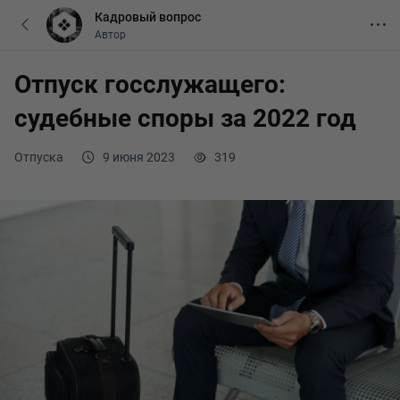
Кадровый вопрос
Автор
Отпуск госслужащего:
судебные споры за 2022 год
Отпуска
9 июня 2023
319