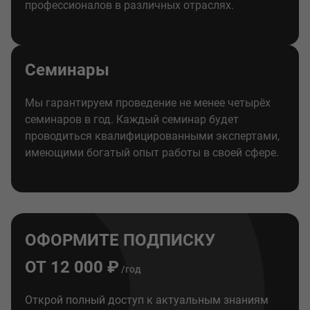
профессионалов в различных отраслях.
Семинары
Мы гарантируем проведение не менее четырёх
семинаров в год. Каждый семинар будет
проводиться квалифицированными экспертами,
имеющими богатый опыт работы в своей сфере.
ОФОРМИТЕ ПОДПИСКУ
ОТ 12 000 ₽
/год
Открой полный доступ к актуальным знаниям