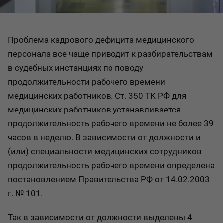
Проблема кадрового дефицита медицинского
персонала все чаще приводит к разбирательствам
в судебных инстанциях по поводу
продолжительности рабочего времени
медицинских работников. Ст. 350 ТК РФ для
медицинских работников устанавливается
продолжительность рабочего времени не более 39
часов в неделю. В зависимости от должности и
(или) специальности медицинских сотрудников
продолжительность рабочего времени определена
постановлением Правительства РФ от 14.02.2003
г. № 101.
Так в зависимости от должности выделены 4