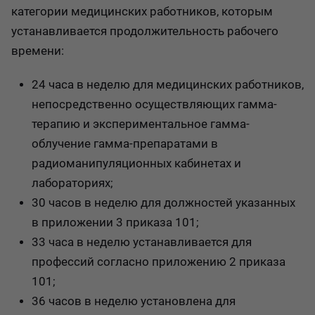
категории медицинских работников, которым
устанавливается продолжительность рабочего
времени:
24 часа в неделю для медицинских работников,
непосредственно осуществляющих гамма-
терапию и экспериментальное гамма-
облучение гамма-препаратами в
радиоманипуляционных кабинетах и
лабораториях;
30 часов в неделю для должностей указанных
в приложении 3 приказа 101;
33 часа в неделю устанавливается для
профессий согласно приложению 2 приказа
101;
36 часов в неделю установлена для