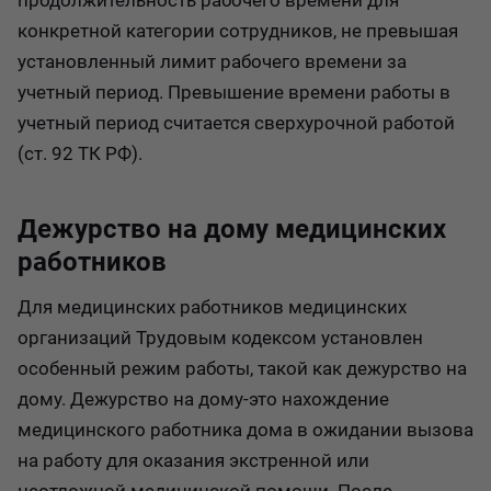
продолжительность рабочего времени для
конкретной категории сотрудников, не превышая
установленный лимит рабочего времени за
учетный период. Превышение времени работы в
учетный период считается сверхурочной работой
(ст. 92 ТК РФ).
Дежурство на дому медицинских
работников
Для медицинских работников медицинских
организаций Трудовым кодексом установлен
особенный режим работы, такой как дежурство на
дому. Дежурство на дому-это нахождение
медицинского работника дома в ожидании вызова
на работу для оказания экстренной или