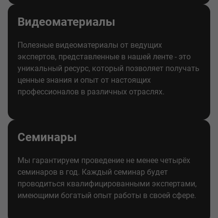
Видеоматериалы
Полезные видеоматериалы от ведущих
экспертов, представленные в нашей ленте - это
уникальный ресурс, который позволяет получать
ценные знания и опыт от настоящих
профессионалов в различных отраслях.
Семинары
Мы гарантируем проведение не менее четырёх
семинаров в год. Каждый семинар будет
проводиться квалифицированными экспертами,
имеющими богатый опыт работы в своей сфере.