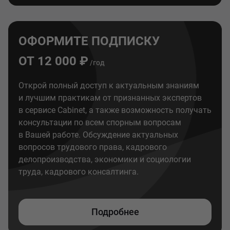
ОФОРМИТЕ ПОДПИСКУ
ОТ 12 000 ₽
/год
Открой полный доступ к актуальным знаниям
и лучшим практикам от признанных экспертов
в сервисе Cabinet, а также возможность получать
консультации по всем спорным вопросам
в Вашей работе. Обсуждение актуальных
вопросов трудового права, кадрового
делопроизводства, экономики и социологии
труда, кадрового консалтинга.
Подробнее