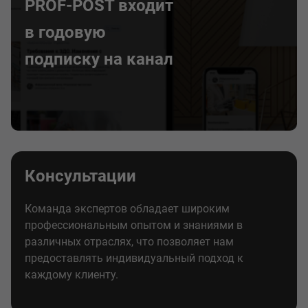
PROF-POST входит
в годовую
подписку на канал
Консультации
Команда экспертов обладает широким
профессиональным опытом и знаниями в
различных отраслях, что позволяет нам
предоставлять индивидуальный подход к
каждому клиенту.