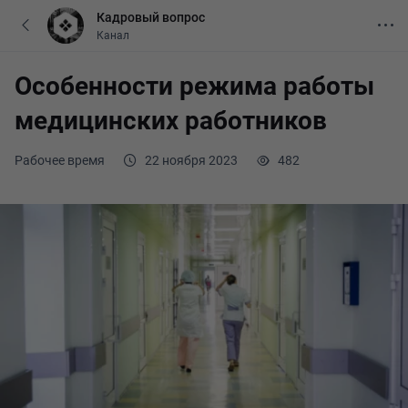
Кадровый вопрос
Канал
Особенности режима работы
медицинских работников
Рабочее время
22 ноября 2023
482