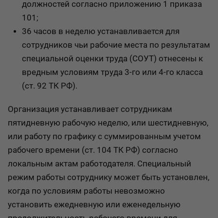
должностей согласно приложению 1 приказа
101;
36 часов в неделю устанавливается для
сотрудников чьи рабочие места по результатам
специальной оценки труда (СОУТ) отнесены к
вредным условиям труда 3-го или 4-го класса
(ст. 92 ТК РФ).
Организация устанавливает сотрудникам
пятидневную рабочую неделю, или шестидневную,
или работу по графику с суммированным учетом
рабочего времени (ст. 104 ТК РФ) согласно
локальным актам работодателя. Специальный
режим работы сотруднику может быть установлен,
когда по условиям работы невозможно
установить ежедневную или еженедельную