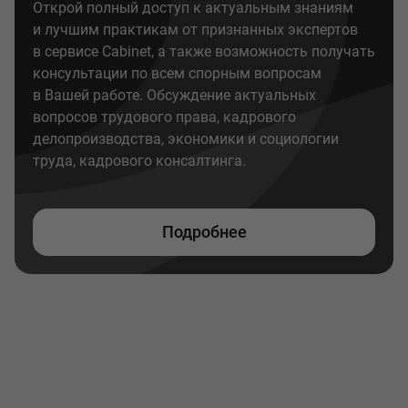
Открой полный доступ к актуальным знаниям
и лучшим практикам от признанных экспертов
в сервисе Cabinet, а также возможность получать
консультации по всем спорным вопросам
в Вашей работе. Обсуждение актуальных
вопросов трудового права, кадрового
делопроизводства, экономики и социологии
труда, кадрового консалтинга.
Подробнее