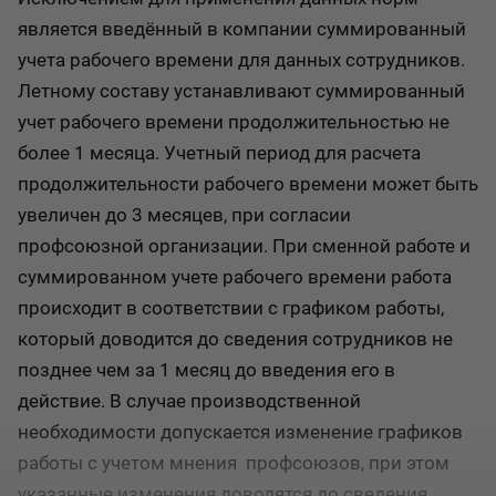
является введённый в компании суммированный
учета рабочего времени для данных сотрудников.
Летному составу устанавливают суммированный
учет рабочего времени продолжительностью не
более 1 месяца. Учетный период для расчета
продолжительности рабочего времени может быть
увеличен до 3 месяцев, при согласии
профсоюзной организации. При сменной работе и
суммированном учете рабочего времени работа
происходит в соответствии с графиком работы,
который доводится до сведения сотрудников не
позднее чем за 1 месяц до введения его в
действие. В случае производственной
необходимости допускается изменение графиков
работы с учетом мнения профсоюзов, при этом
указанные изменения доводятся до сведения