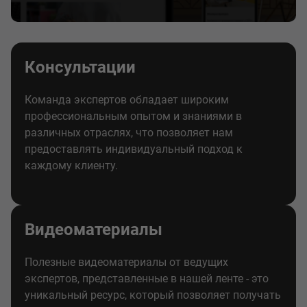
Консультации
Команда экспертов обладает широким
профессиональным опытом и знаниями в
различных отраслях, что позволяет нам
предоставлять индивидуальный подход к
каждому клиенту.
Видеоматериалы
Полезные видеоматериалы от ведущих
экспертов, представленные в нашей ленте - это
уникальный ресурс, который позволяет получать