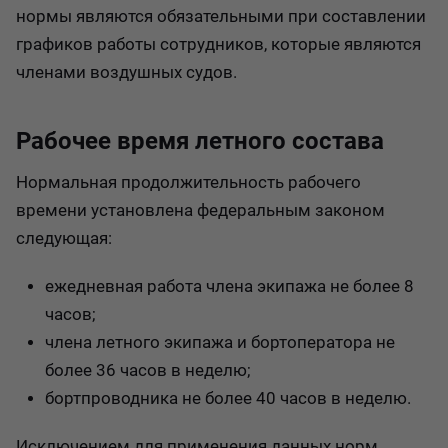
нормы являются обязательными при составлении
графиков работы сотрудников, которые являются
членами воздушных судов.
Рабочее время летного состава
Нормальная продолжительность рабочего
времени установлена федеральным законом
следующая:
ежедневная работа члена экипажа не более 8
часов;
члена летного экипажа и бортоператора не
более 36 часов в неделю;
бортпроводника не более 40 часов в неделю.
Исключением для применения данных норм