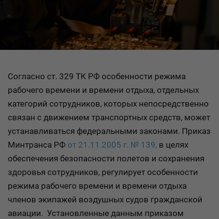
Согласно ст. 329 ТК РФ особенности режима
рабочего времени и времени отдыха, отдельных
категорий сотрудников, которых непосредственно
связан с движением транспортных средств, может
устанавливаться федеральными законами. Приказ
Минтранса РФ
от 21.11.2005 г. № 139,
в целях
обеспечения безопасности полетов и сохранения
здоровья сотрудников, регулирует особенности
режима рабочего времени и времени отдыха
членов экипажей воздушных судов гражданской
авиации. Установленные данным приказом