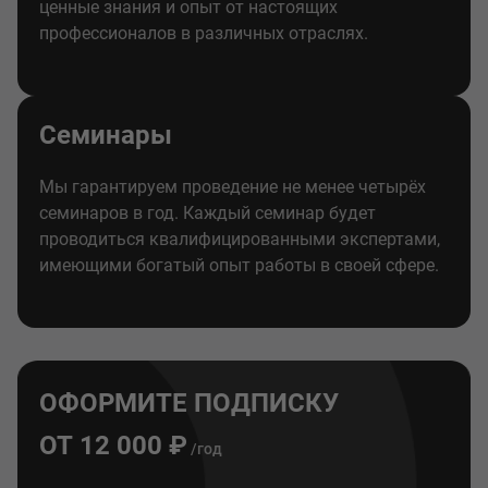
ценные знания и опыт от настоящих
профессионалов в различных отраслях.
Семинары
Мы гарантируем проведение не менее четырёх
семинаров в год. Каждый семинар будет
проводиться квалифицированными экспертами,
имеющими богатый опыт работы в своей сфере.
ОФОРМИТЕ ПОДПИСКУ
ОТ 12 000 ₽
/год