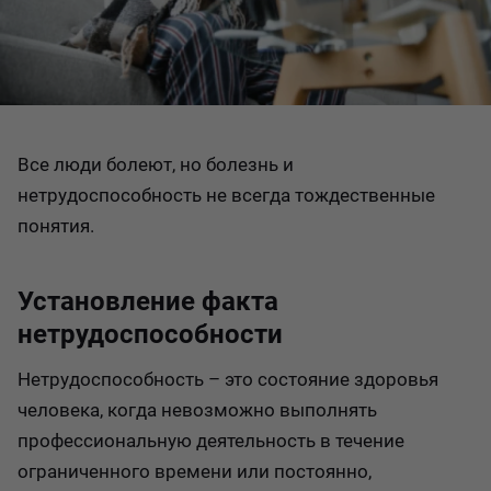
Все люди болеют, но болезнь и
нетрудоспособность не всегда тождественные
понятия.
Установление факта
нетрудоспособности
Нетрудоспособность – это состояние здоровья
человека, когда невозможно выполнять
профессиональную деятельность в течение
ограниченного времени или постоянно,