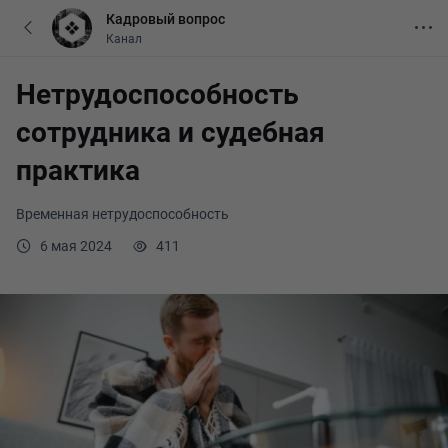
Кадровый вопрос
Канал
Нетрудоспособность
сотрудника и судебная
практика
Временная нетрудоспособность
6 мая 2024
411