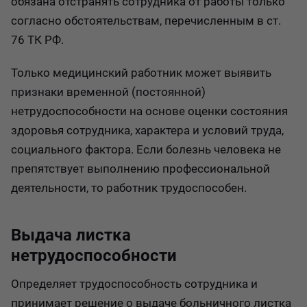
обязана отстранять сотрудника от работы только
согласно обстоятельствам, перечисленным в ст.
76 ТК РФ.
Только медицинский работник может выявить
признаки временной (постоянной)
нетрудоспособности на основе оценки состояния
здоровья сотрудника, характера и условий труда,
социального фактора. Если болезнь человека не
препятствует выполнению профессиональной
деятельности, то работник трудоспособен.
Выдача листка
нетрудоспособности
Определяет трудоспособность сотрудника и
принимает решение о выдаче больничного листка