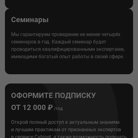
Семинары
Мы гарантируем проведение не менее четырёх
семинаров в год. Каждый семинар будет
проводиться квалифицированными экспертами,
имеющими богатый опыт работы в своей сфере.
ОФОРМИТЕ ПОДПИСКУ
ОТ 12 000 ₽
/год
Открой полный доступ к актуальным знаниям
и лучшим практикам от признанных экспертов
в сервисе Cabinet, а также возможность получать