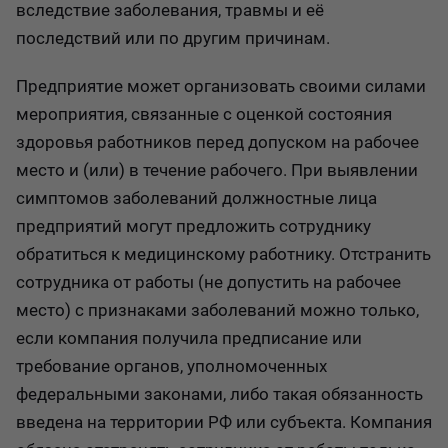
вследствие заболевания, травмы и её
последствий или по другим причинам.
Предприятие может организовать своими силами
мероприятия, связанные с оценкой состояния
здоровья работников перед допуском на рабочее
место и (или) в течение рабочего. При выявлении
симптомов заболеваний должностные лица
предприятий могут предложить сотруднику
обратиться к медицинскому работнику. Отстранить
сотрудника от работы (не допустить на рабочее
место) с признаками заболеваний можно только,
если компания получила предписание или
требование органов, уполномоченных
федеральными законами, либо такая обязанность
введена на территории РФ или субъекта. Компания