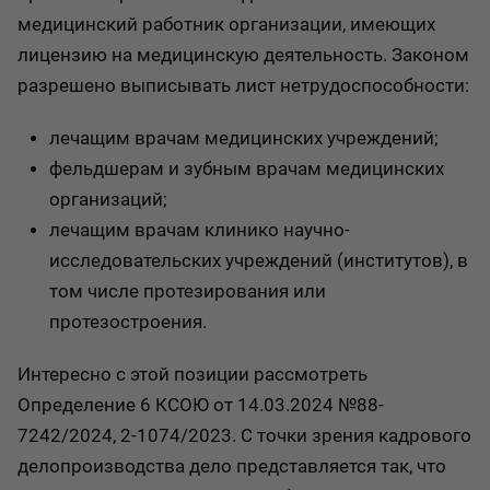
медицинский работник организации, имеющих
лицензию на медицинскую деятельность. Законом
разрешено выписывать лист нетрудоспособности:
лечащим врачам медицинских учреждений;
фельдшерам и зубным врачам медицинских
организаций;
лечащим врачам клинико научно-
исследовательских учреждений (институтов), в
том числе протезирования или
протезостроения.
Интересно с этой позиции рассмотреть
Определение 6 КСОЮ от 14.03.2024 №88-
7242/2024, 2-1074/2023. С точки зрения кадрового
делопроизводства дело представляется так, что