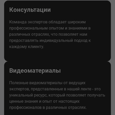
Консультации
Команда экспертов обладает широким
профессиональным опытом и знаниями в
различных отраслях, что позволяет нам
предоставлять индивидуальный подход к
каждому клиенту.
Видеоматериалы
Полезные видеоматериалы от ведущих
экспертов, представленные в нашей ленте - это
уникальный ресурс, который позволяет получать
ценные знания и опыт от настоящих
профессионалов в различных отраслях.