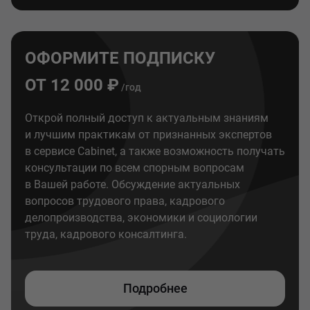
ОФОРМИТЕ ПОДПИСКУ
ОТ 12 000 ₽
/год
Открой полный доступ к актуальным знаниям
и лучшим практикам от признанных экспертов
в сервисе Cabinet, а также возможность получать
консультации по всем спорным вопросам
в Вашей работе. Обсуждение актуальных
вопросов трудового права, кадрового
делопроизводства, экономики и социологии
труда, кадрового консалтинга.
Подробнее