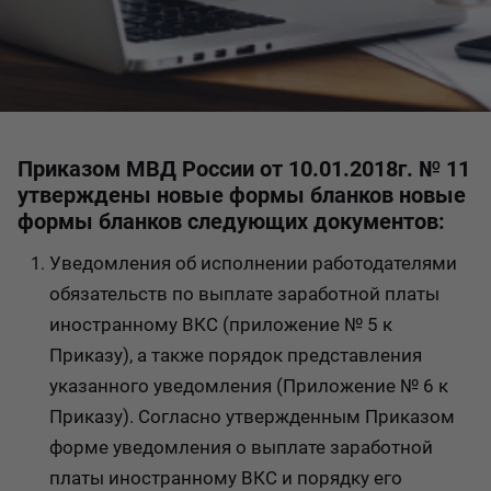
Приказом МВД России от 10.01.2018г. № 11
утверждены новые формы бланков новые
формы бланков следующих документов:
Уведомления об исполнении работодателями
обязательств по выплате заработной платы
иностранному ВКС (приложение № 5 к
Приказу), а также порядок представления
указанного уведомления (Приложение № 6 к
Приказу). Согласно утвержденным Приказом
форме уведомления о выплате заработной
платы иностранному ВКС и порядку его