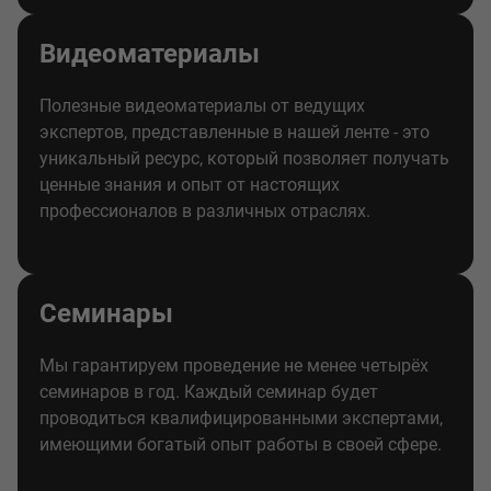
Видеоматериалы
Полезные видеоматериалы от ведущих
экспертов, представленные в нашей ленте - это
уникальный ресурс, который позволяет получать
ценные знания и опыт от настоящих
профессионалов в различных отраслях.
Семинары
Мы гарантируем проведение не менее четырёх
семинаров в год. Каждый семинар будет
проводиться квалифицированными экспертами,
имеющими богатый опыт работы в своей сфере.