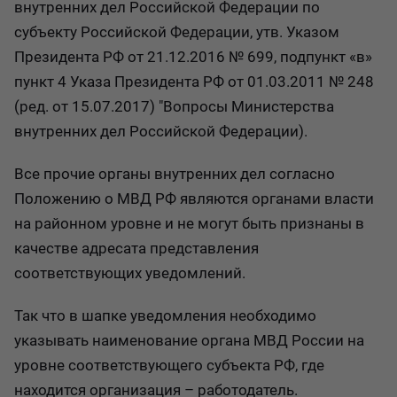
внутренних дел Российской Федерации по
субъекту Российской Федерации, утв. Указом
Президента РФ от 21.12.2016 № 699, подпункт «в»
пункт 4 Указа Президента РФ от 01.03.2011 № 248
(ред. от 15.07.2017) "Вопросы Министерства
внутренних дел Российской Федерации).
Все прочие органы внутренних дел согласно
Положению о МВД РФ являются органами власти
на районном уровне и не могут быть признаны в
качестве адресата представления
соответствующих уведомлений.
Так что в шапке уведомления необходимо
указывать наименование органа МВД России на
уровне соответствующего субъекта РФ, где
находится организация – работодатель.