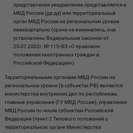
представления уведомление представляется в
МВД России (да-да) или территориальный
орган МВД России на региональном уровне
ежеквартально (сроки не изменились, они
установлены Федеральным законом от
25.07.2002г. № 115-ФЗ «О правовом
положении иностранных граждан в
Российской Федерации»)
Территориальными органами МВД России на
региональном уровне (в субъектах РФ) являются
министерства внутренних дел по республикам,
главные управления (ГУ МВД России), управления
МВД России по иным субъектам Российской
Федерации (пункт 2 Типового положения о
территориальном органе Министерства