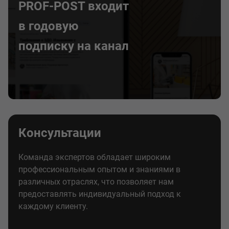
PROF-POST входит
в годовую
подписку на канал
Консультации
Команда экспертов обладает широким
профессиональным опытом и знаниями в
различных отраслях, что позволяет нам
предоставлять индивидуальный подход к
каждому клиенту.