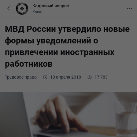
Кадровый вопрос
Канал
МВД России утвердило новые
формы уведомлений о
привлечении иностранных
работников
Трудовое право
10 апреля 2018
17 783