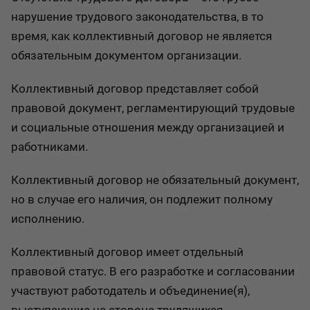
нарушение трудового законодательства, в то
время, как коллективный договор не является
обязательным документом организации.
Коллективный договор представляет собой
правовой документ, регламентирующий трудовые
и социальные отношения между организацией и
работниками.
Коллективный договор не обязательный документ,
но в случае его наличия, он подлежит полному
исполнению.
Коллективный договор имеет отдельный
правовой статус. В его разработке и согласовании
участвуют работодатель и объединение(я),