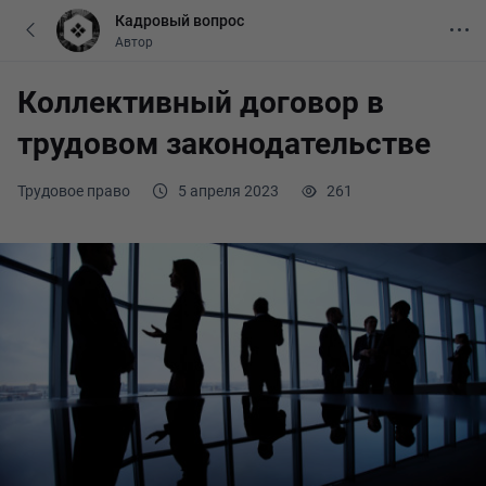
Кадровый вопрос
Автор
Коллективный договор в
трудовом законодательстве
Трудовое право
5 апреля 2023
261