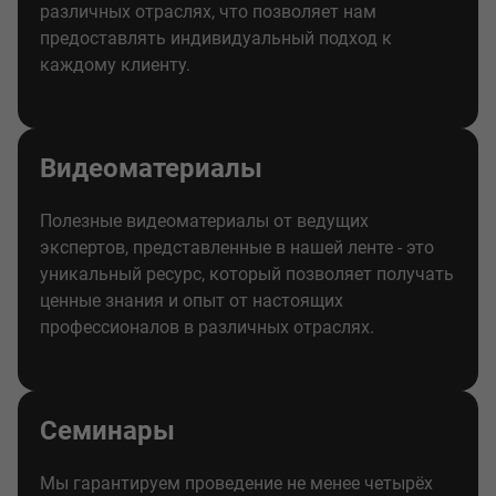
различных отраслях, что позволяет нам
предоставлять индивидуальный подход к
каждому клиенту.
Видеоматериалы
Полезные видеоматериалы от ведущих
экспертов, представленные в нашей ленте - это
уникальный ресурс, который позволяет получать
ценные знания и опыт от настоящих
профессионалов в различных отраслях.
Семинары
Мы гарантируем проведение не менее четырёх