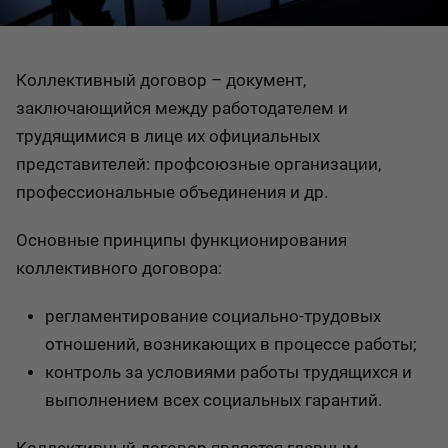
Коллективный договор – документ,
заключающийся между работодателем и
трудящимися в лице их официальных
представителей: профсоюзные организации,
профессиональные объединения и др.
Основные принципы функционирования
коллективного договора:
регламентирование социально-трудовых
отношений, возникающих в процессе работы;
контроль за условиями работы трудящихся и
выполнением всех социальных гарантий.