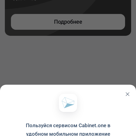
Подробнее
Пользуйся сервисом Cabinet.one в
удобном мобильном приложение