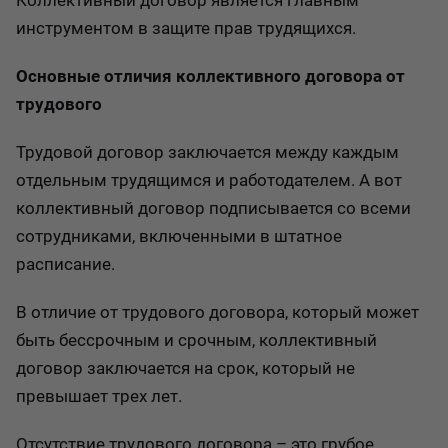
Коллективный договор является главным
инструментом в защите прав трудящихся.
Основные отличия коллективного договора от
трудового
Трудовой договор заключается между каждым
отдельным трудящимся и работодателем. А вот
коллективный договор подписывается со всеми
сотрудниками, включенными в штатное
расписание.
В отличие от трудового договора, который может
быть бессрочным и срочным, коллективный
договор заключается на срок, который не
превышает трех лет.
Отсутствие трудового договора – это грубое