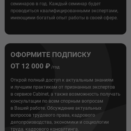
семинаров в год. Каждый семинар будет
проводиться квалифицированными экспертами,
имеющими богатый опыт работы в своей сфере.
ОФОРМИТЕ ПОДПИСКУ
ОТ 12 000 ₽
/год
Открой полный доступ к актуальным знаниям
и лучшим практикам от признанных экспертов
в сервисе Cabinet, а также возможность получать
консультации по всем спорным вопросам
в Вашей работе. Обсуждение актуальных
вопросов трудового права, кадрового
делопроизводства, экономики и социологии
труда, кадрового консалтинга.