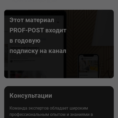
льгот и компенсаций;
Этот материал
PROF-POST входит
в годовую
подписку на канал
Консультации
Команда экспертов обладает широким
профессиональным опытом и знаниями в