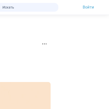
Войти