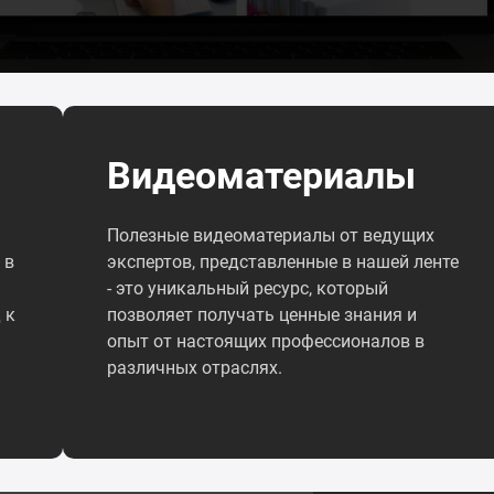
Видеоматериалы
Полезные видеоматериалы от ведущих
 в
экспертов, представленные в нашей ленте
- это уникальный ресурс, который
 к
позволяет получать ценные знания и
опыт от настоящих профессионалов в
различных отраслях.