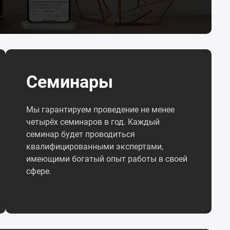
Семинары
Мы гарантируем проведение не менее
четырёх семинаров в год. Каждый
семинар будет проводиться
квалифицированными экспертами,
имеющими богатый опыт работы в своей
сфере.