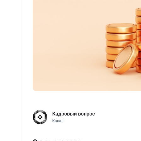
Кадровый вопрос
Канал