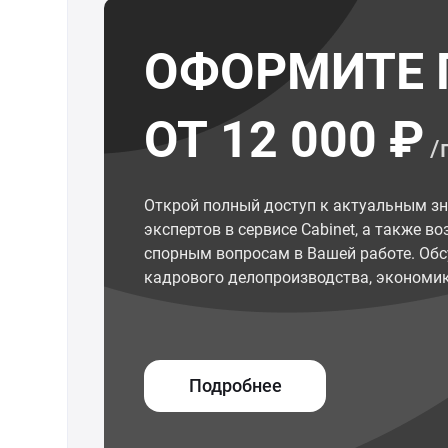
ОФОРМИТЕ 
ОТ 12 000 ₽
/
Открой полный доступ к актуальным з
экспертов в сервисе Cabinet, а также 
спорным вопросам в Вашей работе. Обс
кадрового делопроизводства, экономик
Подробнее