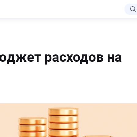
юджет расходов на