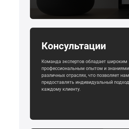
Консультации
Команда экспертов обладает широким
профессиональным опытом и знаниями
различных отраслях, что позволяет нам
предоставлять индивидуальный подход
каждому клиенту.