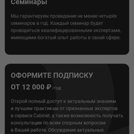
Семинары
Мы гарантируем проведение не менее четырёх
семинаров в год. Каждый семинар будет
проводиться квалифицированными экспертами,
имеющими богатый опыт работы в своей сфере.
ОФОРМИТЕ ПОДПИСКУ
ОТ 12 000 ₽
/год
Открой полный доступ к актуальным знаниям
и лучшим практикам от признанных экспертов
в сервисе Cabinet, а также возможность получать
консультации по всем спорным вопросам
в Вашей работе. Обсуждение актуальных