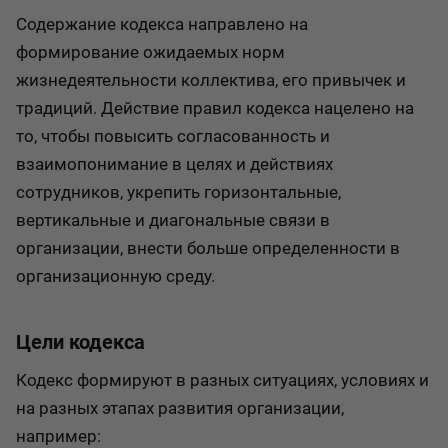
Содержание кодекса направлено на
формирование ожидаемых норм
жизнедеятельности коллектива, его привычек и
традиций. Действие правил кодекса нацелено на
то, чтобы повысить согласованность и
взаимопонимание в целях и действиях
сотрудников, укрепить горизонтальные,
вертикальные и диагональные связи в
организации, внести больше определенности в
организационную среду.
Цели кодекса
Кодекс формируют в разных ситуациях, условиях и
на разных этапах развития организации,
например: