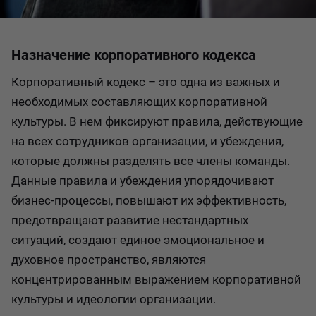
Назначение корпоративного кодекса
Корпоративный кодекс – это одна из важных и
необходимых составляющих корпоративной
культуры. В нем фиксируют правила, действующие
на всех сотрудников организации, и убеждения,
которые должны разделять все члены команды.
Данные правила и убеждения упорядочивают
бизнес-процессы, повышают их эффективность,
предотвращают развитие нестандартных
ситуаций, создают единое эмоциональное и
духовное пространство, являются
концентрированным выражением корпоративной
культуры и идеологии организации.