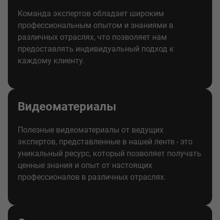
Команда экспертов обладает широким
профессиональным опытом и знаниями в
различных отраслях, что позволяет нам
предоставлять индивидуальный подход к
каждому клиенту.
Видеоматериалы
Полезные видеоматериалы от ведущих
экспертов, представленные в нашей ленте - это
уникальный ресурс, который позволяет получать
ценные знания и опыт от настоящих
профессионалов в различных отраслях.