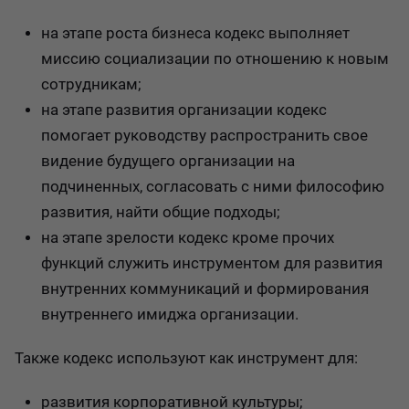
на этапе роста бизнеса кодекс выполняет
миссию социализации по отношению к новым
сотрудникам;
на этапе развития организации кодекс
помогает руководству распространить свое
видение будущего организации на
подчиненных, согласовать с ними философию
развития, найти общие подходы;
на этапе зрелости кодекс кроме прочих
функций служить инструментом для развития
внутренних коммуникаций и формирования
внутреннего имиджа организации.
Также кодекс используют как инструмент для:
развития корпоративной культуры;