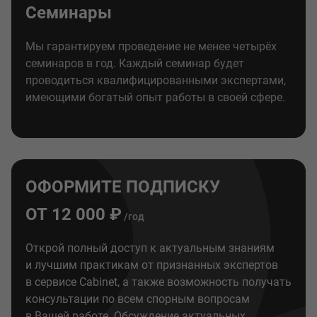
Семинары
Мы гарантируем проведение не менее четырёх
семинаров в год. Каждый семинар будет
проводиться квалифицированными экспертами,
имеющими богатый опыт работы в своей сфере.
ОФОРМИТЕ ПОДПИСКУ
ОТ 12 000 ₽
/год
Открой полный доступ к актуальным знаниям
и лучшим практикам от признанных экспертов
в сервисе Cabinet, а также возможность получать
консультации по всем спорным вопросам
в Вашей работе. Обсуждение актуальных