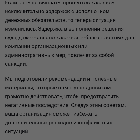
Если раньше выплаты процентов касались
исключительно задержек с исполнением
денежных обязательств, то теперь ситуация
изменилась. Задержка в выполнении решения
суда, даже если оно касается неблагоприятных для
компании организационных или
административных мер, повлечет за собой
санкции.
Мы подготовили рекомендации и полезные
материалы, которые помогут кадровикам
грамотно действовать, чтобы предотвратить
негативные последствия. Следуя этим советам,
ваша организация сможет избежать
дополнительных расходов и конфликтных
ситуаций.