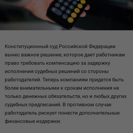
Конституционный суд Российской Федерации
вынес важное решение, которое дает работникам
право требовать компенсацию за задержку
исполнения судебных решений со стороны
работодателей. Теперь компаниям придется быть
более внимательными к срокам исполнения не
только денежных обязательств, но и любых других
судебных предписаний. В противном случае
работодатель рискует понести дополнительные
финансовые издержки.