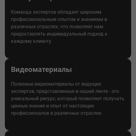
Команда экспертов обладает широким
профессиональным опытом и знаниями в
различных отраслях, что позволяет нам
предоставлять индивидуальный подход к
каждому клиенту.
Видеоматериалы
Полезные видеоматериалы от ведущих
экспертов, представленные в нашей ленте - это
уникальный ресурс, который позволяет получать
ценные знания и опыт от настоящих
профессионалов в различных отраслях.