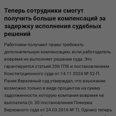
Теперь сотрудники смогут
получить больше компенсаций за
задержку исполнения судебных
решений
Работники получают право требовать
дополнительную компенсацию, если работодатель
вовремя не выполняет решение суда. Это
гарантируется статьей 206 ГПК и постановлением
Конституционного суда от 14.11.2024 № 52-П.
Ранее Верховный суд утверждал, что взыскание
возможно только в виде процентов на сумму
задолженности, которую компания вовремя не
выплатила (п. 30 постановления Пленума
Верховного суда от 24.03.2016 № 7). Однако теперь