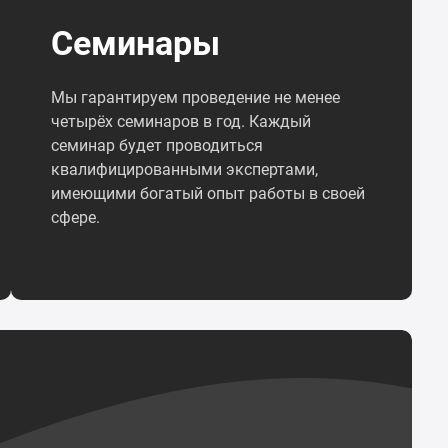
Семинары
Мы гарантируем проведение не менее
четырёх семинаров в год. Каждый
семинар будет проводиться
квалифицированными экспертами,
имеющими богатый опыт работы в своей
сфере.