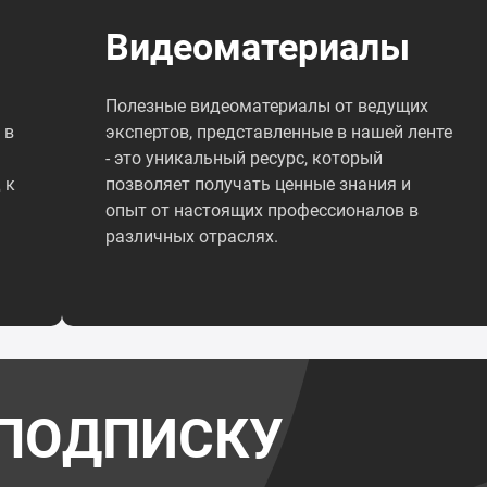
Видеоматериалы
Полезные видеоматериалы от ведущих
 в
экспертов, представленные в нашей ленте
- это уникальный ресурс, который
 к
позволяет получать ценные знания и
опыт от настоящих профессионалов в
различных отраслях.
ПОДПИСКУ