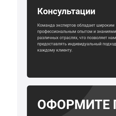
Консультации
Команда экспертов обладает широким
профессиональным опытом и знаниями
различных отраслях, что позволяет нам
предоставлять индивидуальный подход
каждому клиенту.
ОФОРМИТЕ 