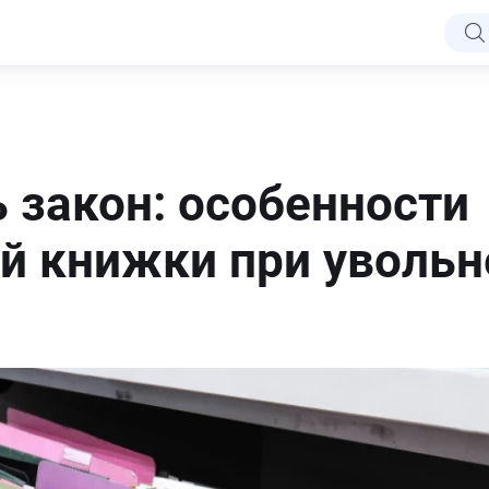
 закон: особенности
й книжки при увольн