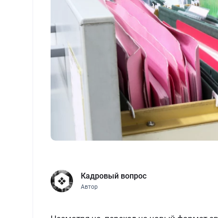
Кадровый вопрос
Автор