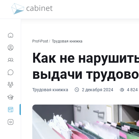
Prof-Post
Трудовая книжка
Как не нарушить
выдачи трудово
Трудовая книжка
2 декабря 2024
4 824