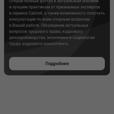
Открой полный доступ к актуальным знаниям
и лучшим практикам от признанных экспертов
в сервисе Cabinet, а также возможность получать
консультации по всем спорным вопросам
в Вашей работе. Обсуждение актуальных
вопросов трудового права, кадрового
делопроизводства, экономики и социологии
труда, кадрового консалтинга.
Подробнее