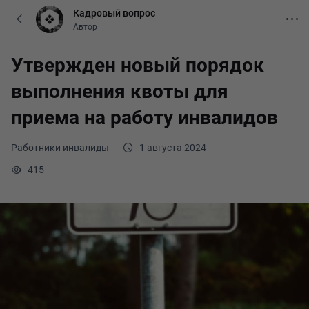
Кадровый вопрос
Автор
Утвержден новый порядок
выполнения квоты для
приема на работу инвалидов
Работники инвалиды
1 августа 2024
415