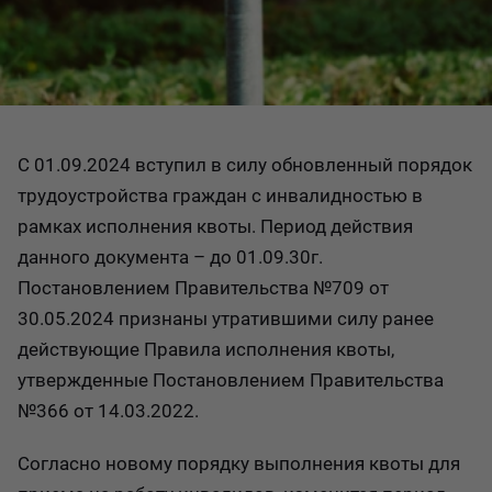
С 01.09.2024 вступил в силу обновленный порядок
трудоустройства граждан с инвалидностью в
рамках исполнения квоты. Период действия
данного документа – до 01.09.30г.
Постановлением Правительства №709 от
30.05.2024 признаны утратившими силу ранее
действующие Правила исполнения квоты,
утвержденные Постановлением Правительства
№366 от 14.03.2022.
Согласно новому порядку выполнения квоты для