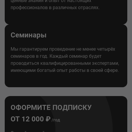
ценные знания и опыт от настоящих
профессионалов в различных отраслях.
Семинары
Мы гарантируем проведение не менее четырёх
семинаров в год. Каждый семинар будет
проводиться квалифицированными экспертами,
имеющими богатый опыт работы в своей сфере.
ОФОРМИТЕ ПОДПИСКУ
ОТ 12 000 ₽
/год