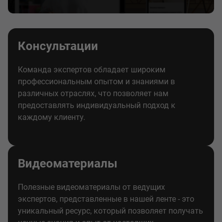
Консультации
Команда экспертов обладает широким
профессиональным опытом и знаниями в
различных отраслях, что позволяет нам
предоставлять индивидуальный подход к
каждому клиенту.
Видеоматериалы
Полезные видеоматериалы от ведущих
экспертов, представленные в нашей ленте - это
уникальный ресурс, который позволяет получать