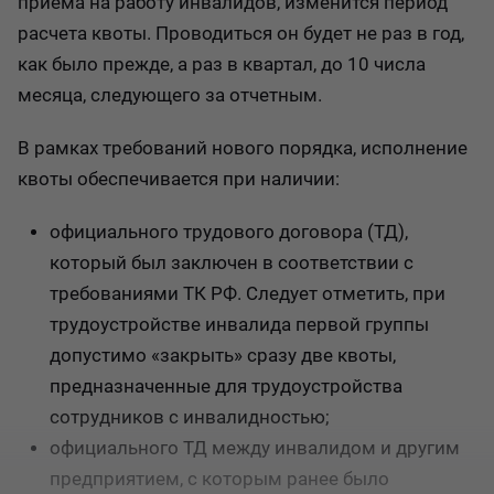
приема на работу инвалидов, изменится период
расчета квоты. Проводиться он будет не раз в год,
как было прежде, а раз в квартал, до 10 числа
месяца, следующего за отчетным.
В рамках требований нового порядка, исполнение
квоты обеспечивается при наличии:
официального трудового договора (ТД),
который был заключен в соответствии с
требованиями ТК РФ. Следует отметить, при
трудоустройстве инвалида первой группы
допустимо «закрыть» сразу две квоты,
предназначенные для трудоустройства
сотрудников с инвалидностью;
официального ТД между инвалидом и другим
предприятием, с которым ранее было