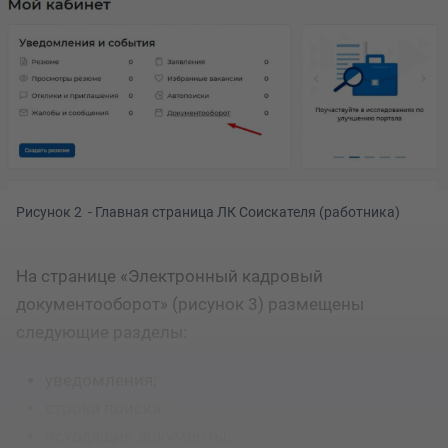
Рисунок 2  - Главная страница ЛК Соискателя (работника)
На странице «Электронный кадровый
документооборот» (рисунок 3) размещены
следующие разделы:
уведомления;
строка поиска;
исходящие документы;