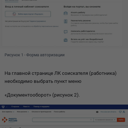
Рисунок 1 - Форма авторизации
На главной странице ЛК соискателя (работника)
необходимо выбрать пункт меню
«Документооборот» (рисунок 2).