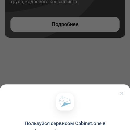
труда, кадрового консалтинга.
Подробнее
Пользуйся сервисом Cabinet.one в