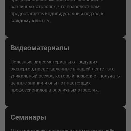
различных отраслях, что позволяет нам
предоставлять индивидуальный подход к
каждому клиенту.
Видеоматериалы
Полезные видеоматериалы от ведущих
экспертов, представленные в нашей ленте - это
уникальный ресурс, который позволяет получать
ценные знания и опыт от настоящих
профессионалов в различных отраслях.
Семинары