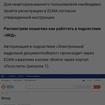
Для неавторизованного пользователя необходимо
пройти регистрацию в ЕСИА согласно
утвержденной инструкции.
Рассмотрим пошагово как работать в подсистеме
«ЭКД»
Авторизация в подсистеме «Электронный
кадровый документооборот» происходит через
ЕСИА нажатием кнопки «Войти через портал
«Госуслуги» (рисунок 1).