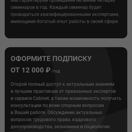
Мы гарантируем проведение не менее четырёх
семинаров в год. Каждый семинар будет
проводиться квалифицированными экспертами,
имеющими богатый опыт работы в своей сфере.
ОФОРМИТЕ ПОДПИСКУ
ОТ 12 000 ₽
/год
Открой полный доступ к актуальным знаниям
и лучшим практикам от признанных экспертов
в сервисе Cabinet, а также возможность получать
консультации по всем спорным вопросам
в Вашей работе. Обсуждение актуальных
вопросов трудового права, кадрового
делопроизводства, экономики и социологии