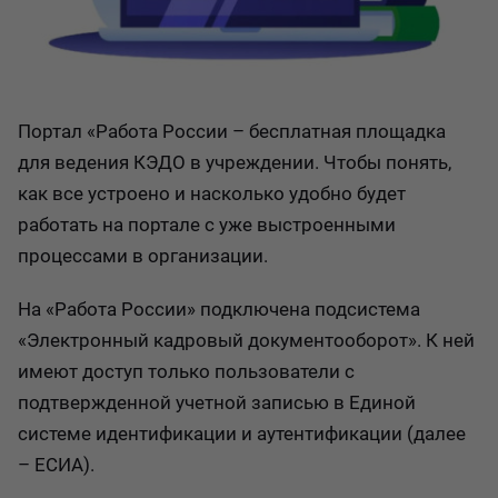
Портал «Работа России – бесплатная площадка
для ведения КЭДО в учреждении. Чтобы понять,
как все устроено и насколько удобно будет
работать на портале с уже выстроенными
процессами в организации.
На «Работа России» подключена подсистема
«Электронный кадровый документооборот». К ней
имеют доступ только пользователи с
подтвержденной учетной записью в Единой
системе идентификации и аутентификации (далее
– ЕСИА).